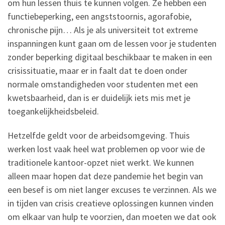
om hun lessen thuis te kunnen volgen. Ze hebben een
functiebeperking, een angststoornis, agorafobie,
chronische pijn… Als je als universiteit tot extreme
inspanningen kunt gaan om de lessen voor je studenten
zonder beperking digitaal beschikbaar te maken in een
crisissituatie, maar er in faalt dat te doen onder
normale omstandigheden voor studenten met een
kwetsbaarheid, dan is er duidelijk iets mis met je
toegankelijkheidsbeleid.
Hetzelfde geldt voor de arbeidsomgeving. Thuis
werken lost vaak heel wat problemen op voor wie de
traditionele kantoor-opzet niet werkt. We kunnen
alleen maar hopen dat deze pandemie het begin van
een besef is om niet langer excuses te verzinnen. Als we
in tijden van crisis creatieve oplossingen kunnen vinden
om elkaar van hulp te voorzien, dan moeten we dat ook