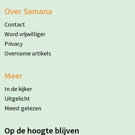
Over Samana
Contact
Word vrijwilliger
Privacy
Overname artikels
Meer
In de kijker
Uitgelicht
Meest gelezen
Op de hoogte blijven