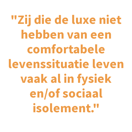
"Zij die de luxe niet
hebben van een
comfortabele
levenssituatie leven
vaak al in fysiek
en/of sociaal
isolement."