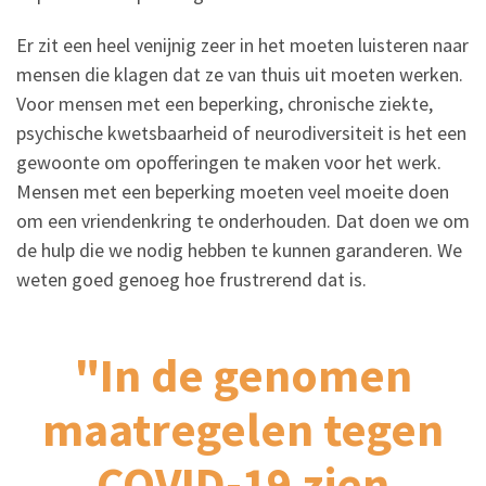
Er zit een heel venijnig zeer in het moeten luisteren naar
mensen die klagen dat ze van thuis uit moeten werken.
Voor mensen met een beperking, chronische ziekte,
psychische kwetsbaarheid of neurodiversiteit is het een
gewoonte om opofferingen te maken voor het werk.
Mensen met een beperking moeten veel moeite doen
om een vriendenkring te onderhouden. Dat doen we om
de hulp die we nodig hebben te kunnen garanderen. We
weten goed genoeg hoe frustrerend dat is.
"In de genomen
maatregelen tegen
COVID-19 zien