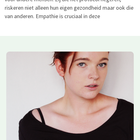
riskeren niet alleen hun eigen gezondheid maar ook die
van anderen. Empathie is cruciaal in deze