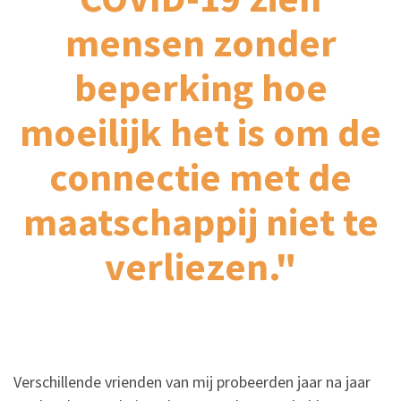
mensen zonder
beperking hoe
moeilijk het is om de
connectie met de
maatschappij niet te
verliezen."
Verschillende vrienden van mij probeerden jaar na jaar