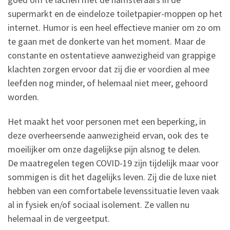
supermarkt en de eindeloze toiletpapier-moppen op het
internet. Humor is een heel effectieve manier om zo om
te gaan met de donkerte van het moment. Maar de
constante en ostentatieve aanwezigheid van grappige
klachten zorgen ervoor dat zij die er voordien al mee
leefden nog minder, of helemaal niet meer, gehoord
worden.
Het maakt het voor personen met een beperking, in
deze overheersende aanwezigheid ervan, ook des te
moeilijker om onze dagelijkse pijn alsnog te delen.
De maatregelen tegen COVID-19 zijn tijdelijk maar voor
sommigen is dit het dagelijks leven. Zij die de luxe niet
hebben van een comfortabele levenssituatie leven vaak
al in fysiek en/of sociaal isolement. Ze vallen nu
helemaal in de vergeetput.