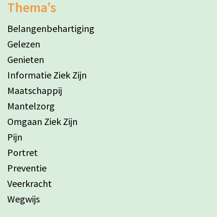
Thema’s
Belangenbehartiging
Gelezen
Genieten
Informatie Ziek Zijn
Maatschappij
Mantelzorg
Omgaan Ziek Zijn
Pijn
Portret
Preventie
Veerkracht
Wegwijs