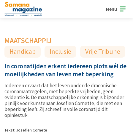
Menu
MAATSCHAPPIJ
Handicap
Inclusie
Vrije Tribune
In coronatijden erkent iedereen plots wél de
moeilijkheden van leven met beperking
Iedereen ervaart dat het leven onder de draconische
coronamaatregelen, met beperkte vrijheden, geen
evidentie is. De maatschappelijke erkenning is bijzonder
pijnlijk voor kunstenaar Josefien Cornette, die met een
beperking leeft. Zij schreef in volle coronatijd dit
opiniestuk.
Tekst: Josefien Cornete