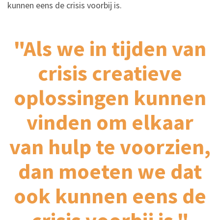
kunnen eens de crisis voorbij is.
"Als we in tijden van
crisis creatieve
oplossingen kunnen
vinden om elkaar
van hulp te voorzien,
dan moeten we dat
ook kunnen eens de