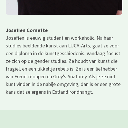
Josefien Cornette
Josefien is eeuwig student en workaholic. Na haar
studies beeldende kunst aan LUCA-Arts, gaat ze voor
een diploma in de kunstgeschiedenis. Vandaag focust
ze zich op de gender studies. Ze houdt van kunst die
fragiel, en een tikkeltje rebels is. Ze is een liefhebber
van Freud-moppen en Grey’s Anatomy. Als je ze niet
kunt vinden in de nabije omgeving, dan is er een grote
kans dat ze ergens in Estland rondhangt.