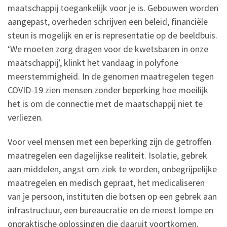
maatschappij toegankelijk voor je is. Gebouwen worden
aangepast, overheden schrijven een beleid, financiële
steun is mogelijk en er is representatie op de beeldbuis.
‘We moeten zorg dragen voor de kwetsbaren in onze
maatschappij’, klinkt het vandaag in polyfone
meerstemmigheid. In de genomen maatregelen tegen
COVID-19 zien mensen zonder beperking hoe moeilijk
het is om de connectie met de maatschappij niet te
verliezen.
Voor veel mensen met een beperking zijn de getroffen
maatregelen een dagelijkse realiteit. Isolatie, gebrek
aan middelen, angst om ziek te worden, onbegrijpelijke
maatregelen en medisch gepraat, het medicaliseren
van je persoon, instituten die botsen op een gebrek aan
infrastructuur, een bureaucratie en de meest lompe en
onpraktische oplossingen die daaruit voortkomen.