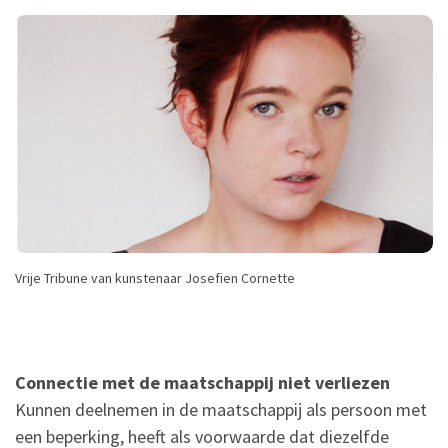
Vrije Tribune van kunstenaar Josefien Cornette
Connectie met de maatschappij niet verliezen
Kunnen deelnemen in de maatschappij als persoon met
een beperking, heeft als voorwaarde dat diezelfde