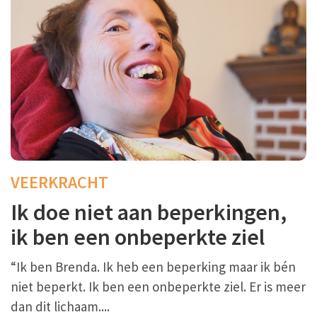
VEERKRACHT
Ik doe niet aan beperkingen,
ik ben een onbeperkte ziel
“Ik ben Brenda. Ik heb een beperking maar ik bén
niet beperkt. Ik ben een onbeperkte ziel. Er is meer
dan dit lichaam....