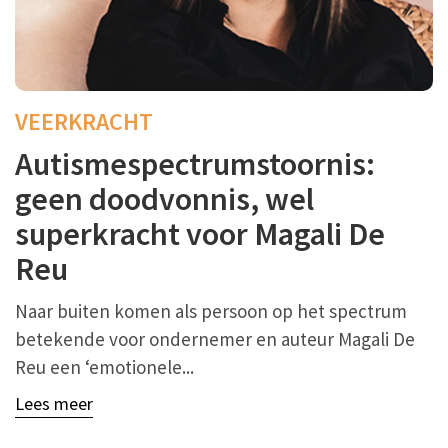
VEERKRACHT
Autismespectrumstoornis:
geen doodvonnis, wel
superkracht voor Magali De
Reu
Naar buiten komen als persoon op het spectrum
betekende voor ondernemer en auteur Magali De
Reu een ‘emotionele...
Lees meer