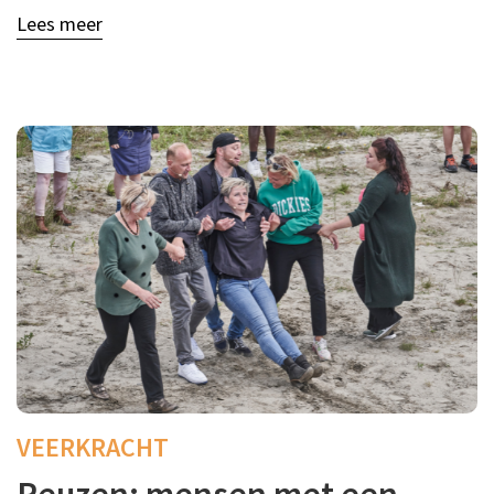
Lees meer
VEERKRACHT