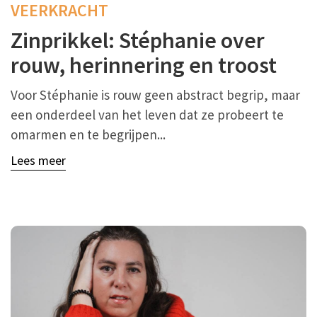
VEERKRACHT
Zinprikkel: Stéphanie over
rouw, herinnering en troost
Voor Stéphanie is rouw geen abstract begrip, maar
een onderdeel van het leven dat ze probeert te
omarmen en te begrijpen...
Lees meer