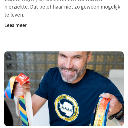
nierziekte. Dat belet haar niet zo gewoon mogelijk
te leven.
Lees meer