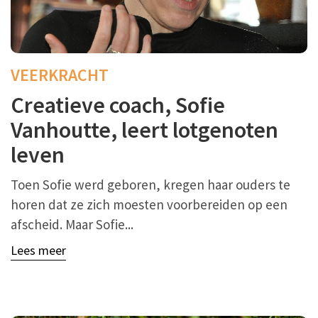
VEERKRACHT
Creatieve coach, Sofie
Vanhoutte, leert lotgenoten
leven
Toen Sofie werd geboren, kregen haar ouders te
horen dat ze zich moesten voorbereiden op een
afscheid. Maar Sofie...
Lees meer