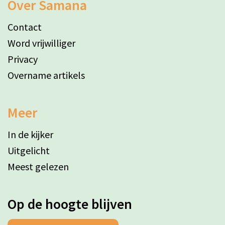
Over Samana
Contact
Word vrijwilliger
Privacy
Overname artikels
Meer
In de kijker
Uitgelicht
Meest gelezen
Op de hoogte blijven