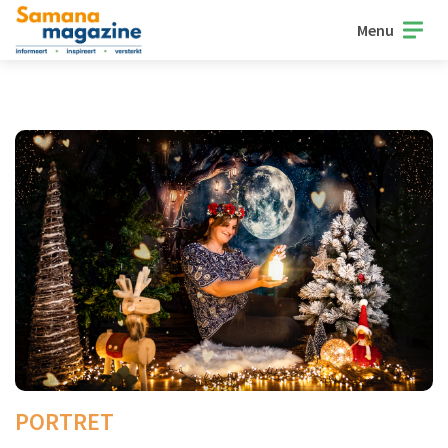
Menu
PORTRET