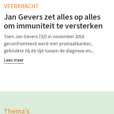
VEERKRACHT
Jan Gevers zet alles op alles
om immuniteit te versterken
Toen Jan Gevers (52) in november 2016
geconfronteerd werd met prostaatkanker,
gebruikte hij de tijd tussen de diagnose en...
Lees meer
Thema’s