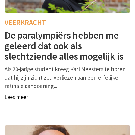
VEERKRACHT
De paralympiërs hebben me
geleerd dat ook als
slechtziende alles mogelijk is
Als 20-jarige student kreeg Karl Meesters te horen
dat hij zijn zicht zou verliezen aan een erfelijke
retinale aandoening...
Lees meer