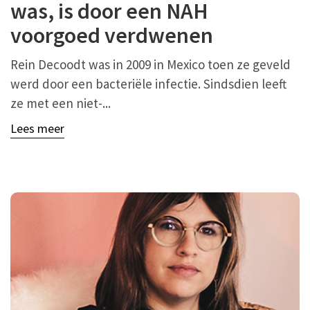
was, is door een NAH
voorgoed verdwenen
Rein Decoodt was in 2009 in Mexico toen ze geveld
werd door een bacteriële infectie. Sindsdien leeft
ze met een niet-...
Lees meer