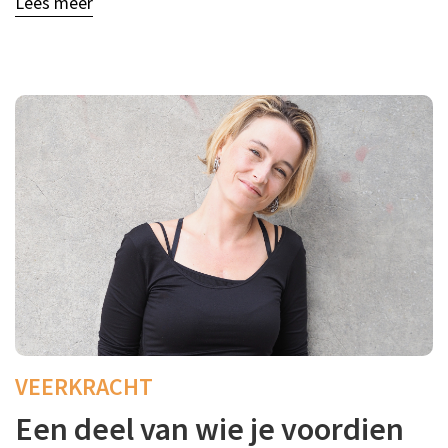
Lees meer
VEERKRACHT
Een deel van wie je voordien