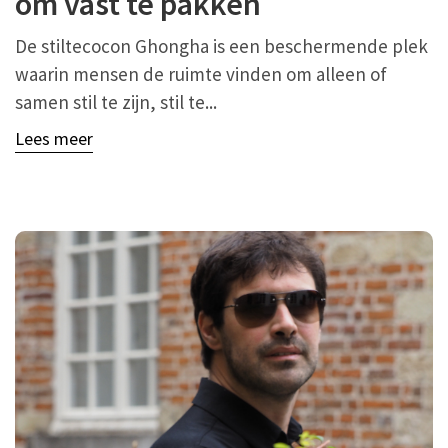
om vast te pakken
De stiltecocon Ghongha is een beschermende plek
waarin mensen de ruimte vinden om alleen of
samen stil te zijn, stil te...
Lees meer