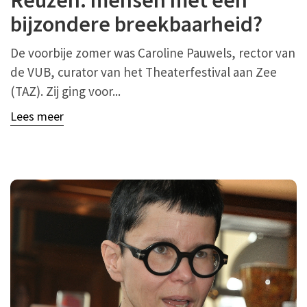
Reuzen: mensen met een
bijzondere breekbaarheid?
De voorbije zomer was Caroline Pauwels, rector van
de VUB, curator van het Theaterfestival aan Zee
(TAZ). Zij ging voor...
Lees meer