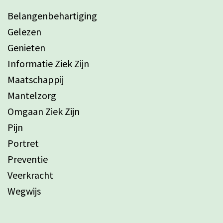
Belangenbehartiging
Gelezen
Genieten
Informatie Ziek Zijn
Maatschappij
Mantelzorg
Omgaan Ziek Zijn
Pijn
Portret
Preventie
Veerkracht
Wegwijs