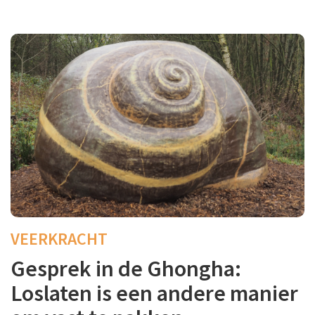
VEERKRACHT
Gesprek in de Ghongha:
Loslaten is een andere manier