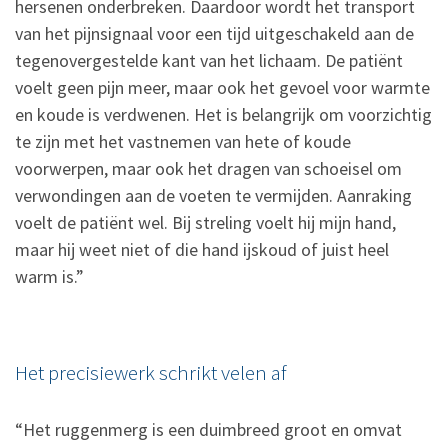
hersenen onderbreken. Daardoor wordt het transport
van het pijnsignaal voor een tijd uitgeschakeld aan de
tegenovergestelde kant van het lichaam. De patiënt
voelt geen pijn meer, maar ook het gevoel voor warmte
en koude is verdwenen. Het is belangrijk om voorzichtig
te zijn met het vastnemen van hete of koude
voorwerpen, maar ook het dragen van schoeisel om
verwondingen aan de voeten te vermijden. Aanraking
voelt de patiënt wel. Bij streling voelt hij mijn hand,
maar hij weet niet of die hand ijskoud of juist heel
warm is.”
Het precisiewerk schrikt velen af
“Het ruggenmerg is een duimbreed groot en omvat