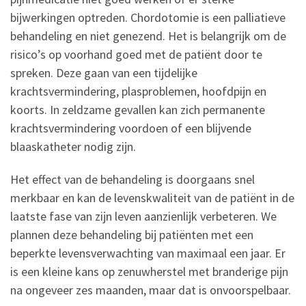
bijwerkingen optreden. Chordotomie is een palliatieve
behandeling en niet genezend. Het is belangrijk om de
risico’s op voorhand goed met de patiënt door te
spreken. Deze gaan van een tijdelijke
krachtsvermindering, plasproblemen, hoofdpijn en
koorts. In zeldzame gevallen kan zich permanente
krachtsvermindering voordoen of een blijvende
blaaskatheter nodig zijn.
Het effect van de behandeling is doorgaans snel
merkbaar en kan de levenskwaliteit van de patiënt in de
laatste fase van zijn leven aanzienlijk verbeteren. We
plannen deze behandeling bij patiënten met een
beperkte levensverwachting van maximaal een jaar. Er
is een kleine kans op zenuwherstel met branderige pijn
na ongeveer zes maanden, maar dat is onvoorspelbaar.