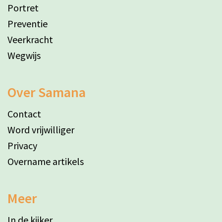
Portret
Preventie
Veerkracht
Wegwijs
Over Samana
Contact
Word vrijwilliger
Privacy
Overname artikels
Meer
In de kijker