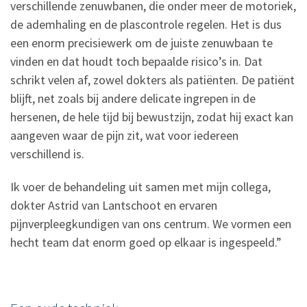
verschillende zenuwbanen, die onder meer de motoriek,
de ademhaling en de plascontrole regelen. Het is dus
een enorm precisiewerk om de juiste zenuwbaan te
vinden en dat houdt toch bepaalde risico’s in. Dat
schrikt velen af, zowel dokters als patiënten. De patiënt
blijft, net zoals bij andere delicate ingrepen in de
hersenen, de hele tijd bij bewustzijn, zodat hij exact kan
aangeven waar de pijn zit, wat voor iedereen
verschillend is.
Ik voer de behandeling uit samen met mijn collega,
dokter Astrid van Lantschoot en ervaren
pijnverpleegkundigen van ons centrum. We vormen een
hecht team dat enorm goed op elkaar is ingespeeld.”