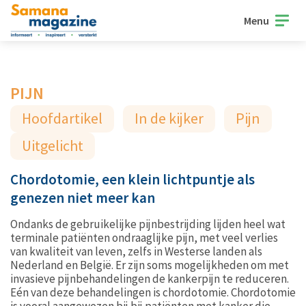
Menu
PIJN
Hoofdartikel
In de kijker
Pijn
Uitgelicht
Chordotomie, een klein lichtpuntje als
genezen niet meer kan
Ondanks de gebruikelijke pijnbestrijding lijden heel wat
terminale patiënten ondraaglijke pijn, met veel verlies
van kwaliteit van leven, zelfs in Westerse landen als
Nederland en België. Er zijn soms mogelijkheden om met
invasieve pijnbehandelingen de kankerpijn te reduceren.
Eén van deze behandelingen is chordotomie. Chordotomie