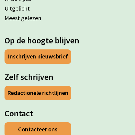
Uitgelicht
Meest gelezen
Op de hoogte blijven
Inschrijven nieuwsbrief
Zelf schrijven
Redactionele richtlijnen
Contact
Contacteer ons