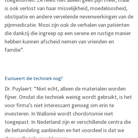
is ook verlost van haar misselijkheid, moedeloosheid,
obstipatie en andere vervelende nevenwerkingen van de
pijnmedicatie. Mooi zijn ook de verhalen van patiënten
die dankzij die ingreep op een serene en rustige manier
hebben kunnen afscheid nemen van vrienden en
familie”.
Evolueert die techniek nog?
Dr. Puylaert: “Niet echt, alleen de materialen worden
fijner. Omdat die techniek weinig wordt gebruikt, is het
voor firma’s niet interessant genoeg om erin te
investeren. In Wallonië wordt chordotomie niet
toegepast. In Nederland zijn er verschillende centra die
de behandeling aanbieden en het voordeel is dat we