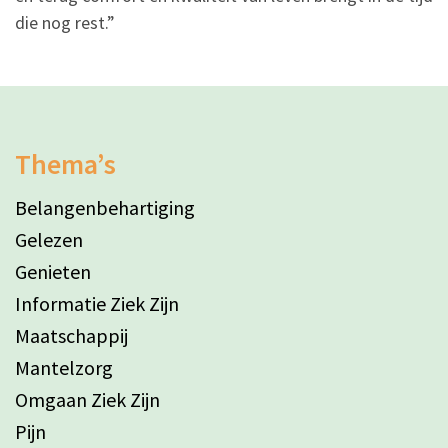
die nog rest.”
Thema’s
Belangenbehartiging
Gelezen
Genieten
Informatie Ziek Zijn
Maatschappij
Mantelzorg
Omgaan Ziek Zijn
Pijn