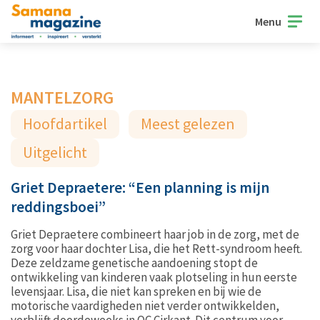
Menu
MANTELZORG
Hoofdartikel
Meest gelezen
Uitgelicht
Griet Depraetere: “Een planning is mijn
reddingsboei”
Griet Depraetere combineert haar job in de zorg, met de
zorg voor haar dochter Lisa, die het Rett-syndroom heeft.
Deze zeldzame genetische aandoening stopt de
ontwikkeling van kinderen vaak plotseling in hun eerste
levensjaar. Lisa, die niet kan spreken en bij wie de
motorische vaardigheden niet verder ontwikkelden,