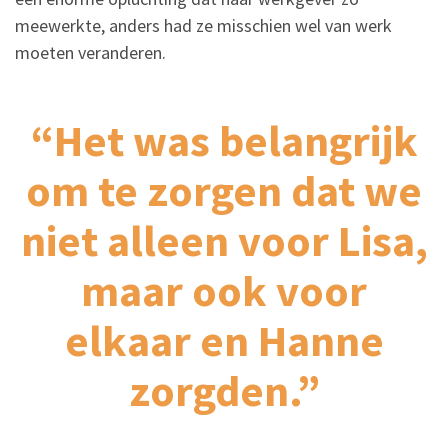
meewerkte, anders had ze misschien wel van werk
moeten veranderen.
“Het was belangrijk
om te zorgen dat we
niet alleen voor Lisa,
maar ook voor
elkaar en Hanne
zorgden.”