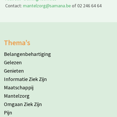
Contact:
mantelzorg@samana.be
of 02 246 64 64
Thema’s
Belangenbehartiging
Gelezen
Genieten
Informatie Ziek Zijn
Maatschappij
Mantelzorg
Omgaan Ziek Zijn
Pijn