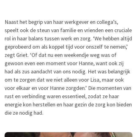
Naast het begrip van haar werkgever en collega’s,
speelt ook de steun van familie en vrienden een cruciale
rol in haar balans tussen werk en zorg. ‘We hebben altijd
geprobeerd om als koppel tijd voor onszelf te nemen,’
zegt Griet. ‘Of dat nu een weekendje weg was of
gewoon even een moment voor Hanne, want ook zij
had als zus aandacht van ons nodig. Het was belangrijk
om te zorgen dat we niet alleen voor Lisa, maar ook
voor elkaar en voor Hanne zorgden.’ Die momenten van
rust en verbinding waren essentieel, zodat ze haar
energie kon herstellen en haar gezin de zorg kon bieden
die ze nodig had.