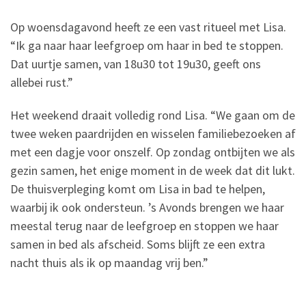
Op woensdagavond heeft ze een vast ritueel met Lisa.
“Ik ga naar haar leefgroep om haar in bed te stoppen.
Dat uurtje samen, van 18u30 tot 19u30, geeft ons
allebei rust.”
Het weekend draait volledig rond Lisa. “We gaan om de
twee weken paardrijden en wisselen familiebezoeken af
met een dagje voor onszelf. Op zondag ontbijten we als
gezin samen, het enige moment in de week dat dit lukt.
De thuisverpleging komt om Lisa in bad te helpen,
waarbij ik ook ondersteun. ’s Avonds brengen we haar
meestal terug naar de leefgroep en stoppen we haar
samen in bed als afscheid. Soms blijft ze een extra
nacht thuis als ik op maandag vrij ben.”