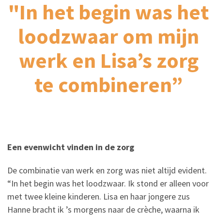
"In het begin was het
loodzwaar om mijn
werk en Lisa’s zorg
te combineren”
Een evenwicht vinden in de zorg
De combinatie van werk en zorg was niet altijd evident.
“In het begin was het loodzwaar. Ik stond er alleen voor
met twee kleine kinderen. Lisa en haar jongere zus
Hanne bracht ik ’s morgens naar de crèche, waarna ik