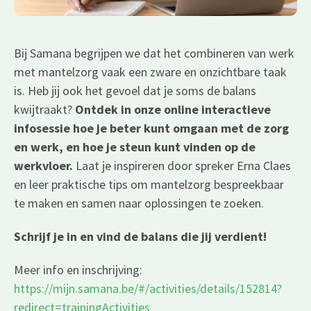
Bij Samana begrijpen we dat het combineren van werk
met mantelzorg vaak een zware en onzichtbare taak
is. Heb jij ook het gevoel dat je soms de balans
kwijtraakt?
Ontdek in onze online interactieve
infosessie hoe je beter kunt omgaan met de zorg
en werk, en hoe je steun kunt vinden op de
werkvloer.
Laat je inspireren door spreker Erna Claes
en leer praktische tips om mantelzorg bespreekbaar
te maken en samen naar oplossingen te zoeken.
Schrijf je in en vind de balans die jij verdient!
Meer info en inschrijving:
https://mijn.samana.be/#/activities/details/152814?
redirect=trainingActivities