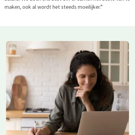
maken, ook al wordt het steeds moeilijker.”