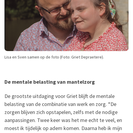
Lisa en Sven samen op de foto (Foto: Griet Depraetere).
De mentale belasting van mantelzorg
De grootste uitdaging voor Griet blijft de mentale
belasting van de combinatie van werk en zorg. “De
zorgen blijven zich opstapelen, zelfs met de nodige
aanpassingen. Twee keer was het me echt te veel, en
moest ik tijdelijk op adem komen. Daarna heb ik mijn