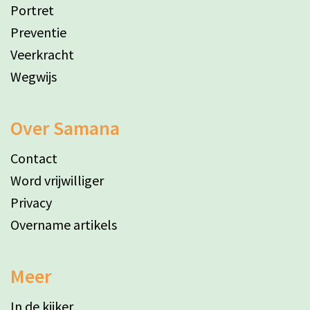
Portret
Preventie
Veerkracht
Wegwijs
Over Samana
Contact
Word vrijwilliger
Privacy
Overname artikels
Meer
In de kijker