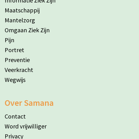
Informatie Ziek Zijn
Maatschappij
Mantelzorg
Omgaan Ziek Zijn
Pijn
Portret
Preventie
Veerkracht
Wegwijs
Over Samana
Contact
Word vrijwilliger
Privacy