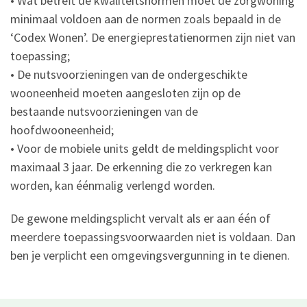
• Wat betreft de kwaliteitsnormen moet de zorgwoning
minimaal voldoen aan de normen zoals bepaald in de
‘Codex Wonen’. De energieprestatienormen zijn niet van
toepassing;
• De nutsvoorzieningen van de ondergeschikte
wooneenheid moeten aangesloten zijn op de
bestaande nutsvoorzieningen van de
hoofdwooneenheid;
• Voor de mobiele units geldt de meldingsplicht voor
maximaal 3 jaar. De erkenning die zo verkregen kan
worden, kan éénmalig verlengd worden.
De gewone meldingsplicht vervalt als er aan één of
meerdere toepassingsvoorwaarden niet is voldaan. Dan
ben je verplicht een omgevingsvergunning in te dienen.