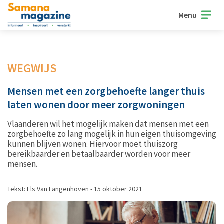
Menu
WEGWIJS
Mensen met een zorgbehoefte langer thuis
laten wonen door meer zorgwoningen
Vlaanderen wil het mogelijk maken dat mensen met een
zorgbehoefte zo lang mogelijk in hun eigen thuisomgeving
kunnen blijven wonen. Hiervoor moet thuiszorg
bereikbaarder en betaalbaarder worden voor meer
mensen.
Tekst: Els Van Langenhoven - 15 oktober 2021