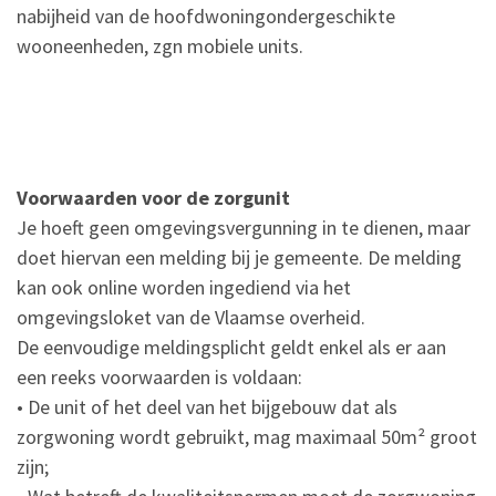
nabijheid van de hoofdwoningondergeschikte
wooneenheden, zgn mobiele units.
Voorwaarden voor de zorgunit
Je hoeft geen omgevingsvergunning in te dienen, maar
doet hiervan een melding bij je gemeente. De melding
kan ook online worden ingediend via het
omgevingsloket van de Vlaamse overheid.
De eenvoudige meldingsplicht geldt enkel als er aan
een reeks voorwaarden is voldaan:
• De unit of het deel van het bijgebouw dat als
zorgwoning wordt gebruikt, mag maximaal 50m² groot
zijn;