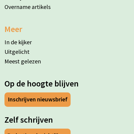
Overname artikels
Meer
In de kijker
Uitgelicht
Meest gelezen
Op de hoogte blijven
Inschrijven nieuwsbrief
Zelf schrijven