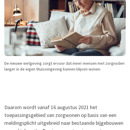
De nieuwe wetgeving zorgt ervoor dat meer mensen met zorgnoden
langer in de eigen thuisomgeving kunnen blijven wonen.
Daarom wordt vanaf 16 augustus 2021 het
toepassingsgebied van zorgwonen op basis van een
meldingsplicht uitgebreid naar bestaande bijgebouwen