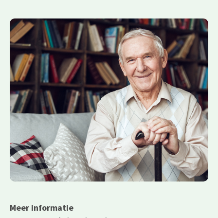
Meer informatie