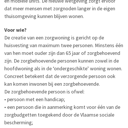
en mobiele units. De nieuwe wetgeving zorgt ervoor
dat meer mensen met zorgnoden langer in de eigen
thuisomgeving kunnen blijven wonen.
Voor wie?
De creatie van een zorgwoning is gericht op de
huisvesting van maximum twee personen. Minstens één
van hen moet ouder zijn dan 65 jaar of zorgbehoevend
zijn. De zorgbehoevende personen kunnen zowel in de
hoofdwoning als in de ‘ondergeschikte’ woning wonen.
Concreet betekent dat de verzorgende persoon ook
kan komen inwonen bij een zorgbehoevende.
De zorgbehoevende persoon is ofwel:
• persoon met een handicap;
• een persoon die in aanmerking komt voor één van de
zorgbudgetten toegekend door de Vlaamse sociale
bescherming;