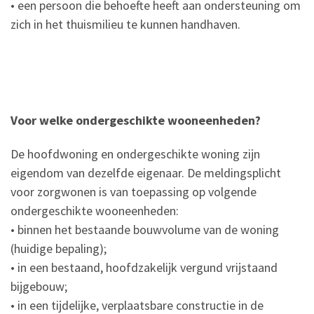
• een persoon die behoefte heeft aan ondersteuning om
zich in het thuismilieu te kunnen handhaven.
Voor welke ondergeschikte wooneenheden?
De hoofdwoning en ondergeschikte woning zijn
eigendom van dezelfde eigenaar. De meldingsplicht
voor zorgwonen is van toepassing op volgende
ondergeschikte wooneenheden:
• binnen het bestaande bouwvolume van de woning
(huidige bepaling);
• in een bestaand, hoofdzakelijk vergund vrijstaand
bijgebouw;
• in een tijdelijke, verplaatsbare constructie in de