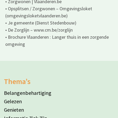
• Zorgwonen | Vlaanderen.be
• Opsplitsen / Zorgwonen – Omgevingsloket
(omgevingsloketvlaanderen.be)
• Je gemeente (Dienst Stedenbouw)
• De Zorglijn – www.cm.be/zorglijn
• Brochure Vlaanderen : Langer thuis in een zorgende
omgeving
Thema’s
Belangenbehartiging
Gelezen
Genieten