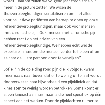
wordt. Daarom zullen we volgend jaar chronische pijn
meer in de picture zetten. We willen de
thuisverpleegkundigen sensibiliseren om niet alleen
voor palliatieve patiënten een beroep te doen op onze
referentieverpleegkundigen, maar ook voor mensen
met chronische pijn. Ook mensen met chronische pijn
hebben recht op het advies van een
referentieverpleegkundige. We hebben echt wel de
expertise in huis om die mensen verder te helpen of om
ze naar de juiste persoon door te verwijzen.”
Sofie: “In de opleiding rond pijn die ik volgde, kwam
meermaals naar boven dat er te weinig of te laat wordt
doorverwezen naar bijvoorbeeld een pijnkliniek en dat
kinesisten te weinig worden betrokken. Soms komt er
al een kinesist aan huis maar is die heel specifiek op één
aspect aan het werken. Door de pijnklachten ruimer te