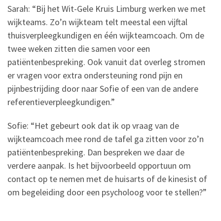
Sarah: “Bij het Wit-Gele Kruis Limburg werken we met
wijkteams. Zo’n wijkteam telt meestal een vijftal
thuisverpleegkundigen en één wijkteamcoach. Om de
twee weken zitten die samen voor een
patiëntenbespreking. Ook vanuit dat overleg stromen
er vragen voor extra ondersteuning rond pijn en
pijnbestrijding door naar Sofie of een van de andere
referentieverpleegkundigen.”
Sofie: “Het gebeurt ook dat ik op vraag van de
wijkteamcoach mee rond de tafel ga zitten voor zo’n
patiëntenbespreking. Dan bespreken we daar de
verdere aanpak. Is het bijvoorbeeld opportuun om
contact op te nemen met de huisarts of de kinesist of
om begeleiding door een psycholoog voor te stellen?”