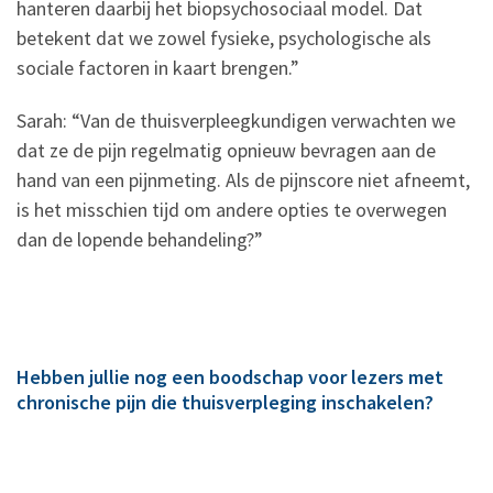
hanteren daarbij het biopsychosociaal model. Dat
betekent dat we zowel fysieke, psychologische als
sociale factoren in kaart brengen.”
Sarah: “Van de thuisverpleegkundigen verwachten we
dat ze de pijn regelmatig opnieuw bevragen aan de
hand van een pijnmeting. Als de pijnscore niet afneemt,
is het misschien tijd om andere opties te overwegen
dan de lopende behandeling?”
Hebben jullie nog een boodschap voor lezers met
chronische pijn die thuisverpleging inschakelen?