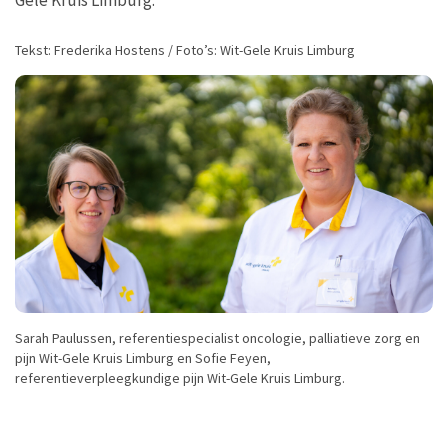
Gele Kruis Limburg.
Tekst: Frederika Hostens / Foto’s: Wit-Gele Kruis Limburg
Sarah Paulussen, referentiespecialist oncologie, palliatieve zorg en
pijn Wit-Gele Kruis Limburg en Sofie Feyen,
referentieverpleegkundige pijn Wit-Gele Kruis Limburg.