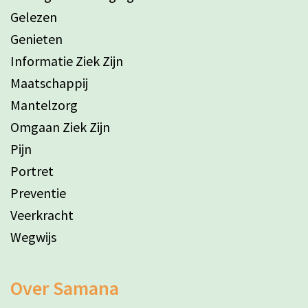
Gelezen
Genieten
Informatie Ziek Zijn
Maatschappij
Mantelzorg
Omgaan Ziek Zijn
Pijn
Portret
Preventie
Veerkracht
Wegwijs
Over Samana