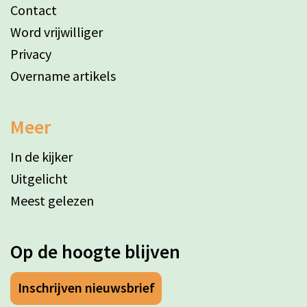
Contact
Word vrijwilliger
Privacy
Overname artikels
Meer
In de kijker
Uitgelicht
Meest gelezen
Op de hoogte blijven
Inschrijven nieuwsbrief