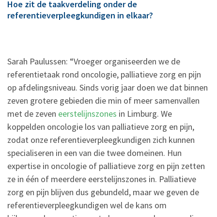
Hoe zit de taakverdeling onder de
referentieverpleegkundigen in elkaar?
Sarah Paulussen: “Vroeger organiseerden we de
referentietaak rond oncologie, palliatieve zorg en pijn
op afdelingsniveau. Sinds vorig jaar doen we dat binnen
zeven grotere gebieden die min of meer samenvallen
met de zeven
eerstelijnszones
in Limburg. We
koppelden oncologie los van palliatieve zorg en pijn,
zodat onze referentieverpleegkundigen zich kunnen
specialiseren in een van die twee domeinen. Hun
expertise in oncologie of palliatieve zorg en pijn zetten
ze in één of meerdere eerstelijnszones in. Palliatieve
zorg en pijn blijven dus gebundeld, maar we geven de
referentieverpleegkundigen wel de kans om