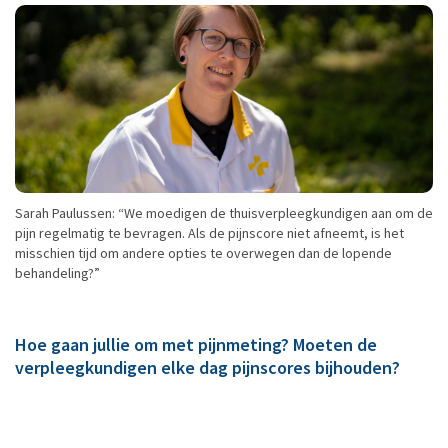
Sarah Paulussen: “We moedigen de thuisverpleegkundigen aan om de
pijn regelmatig te bevragen. Als de pijnscore niet afneemt, is het
misschien tijd om andere opties te overwegen dan de lopende
behandeling?”
Hoe gaan jullie om met pijnmeting? Moeten de
verpleegkundigen elke dag pijnscores bijhouden?