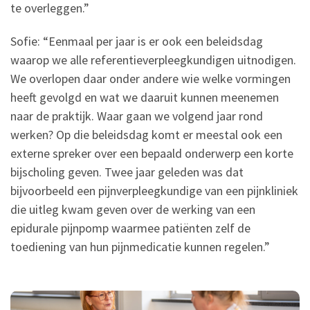
te overleggen.”
Sofie: “Eenmaal per jaar is er ook een beleidsdag
waarop we alle referentieverpleegkundigen uitnodigen.
We overlopen daar onder andere wie welke vormingen
heeft gevolgd en wat we daaruit kunnen meenemen
naar de praktijk. Waar gaan we volgend jaar rond
werken? Op die beleidsdag komt er meestal ook een
externe spreker over een bepaald onderwerp een korte
bijscholing geven. Twee jaar geleden was dat
bijvoorbeeld een pijnverpleegkundige van een pijnkliniek
die uitleg kwam geven over de werking van een
epidurale pijnpomp waarmee patiënten zelf de
toediening van hun pijnmedicatie kunnen regelen.”