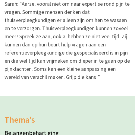
Sarah: “Aarzel vooral niet om naar expertise rond pijn te
vragen. Sommige mensen denken dat
thuisverpleegkundigen er alleen zijn om hen te wassen
en te verzorgen. Thuisverpleegkundigen kunnen zoveel
meer! Spreek ze aan, ook al hebben ze niet veel tijd. Zij
kunnen dan op hun beurt hulp vragen aan een
referentieverpleegkundige die gespecialiseerd is in pijn
en die wel tijd kan vrijmaken om dieper in te gaan op de
pijnklachten. Soms kan een kleine aanpassing een
wereld van verschil maken. Grijp die kans!”
Thema’s
Belangenbehartiging