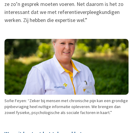
ze zo’n gesprek moeten voeren. Net daarom is het zo
interessant dat we met referentieverpleegkundigen
werken. Zij hebben die expertise wel.”
Sofie Feyen: “Zeker bij mensen met chronische pijn kan een grondige
pijnbevraging heel nuttige informatie opleveren. We brengen dan
zowel fysieke, psychologische als sociale factoren in kaart.”