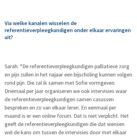
Via welke kanalen wisselen de
referentieverpleegkundigen onder elkaar ervaringen
uit?
Sarah: “De referentieverpleegkundigen palliatieve zorg
en pijn zullen in het najaar een bijscholing kunnen volgen
rond pijn. Die zal ik samen met Sofie vormgeven.
Driemaal per jaar organiseren we ook intervisies waar
de referentieverpleegkundigen samen casussen
bespreken en zo van elkaar leren. En eenmaal per
maand is er een online forum. Dat is niet verplicht. Het
geeft de referentieverpleegkundigen die dat wensen
wel de kans om tussen de intervisies door met elkaar