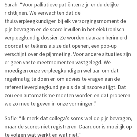
Sarah: “Voor palliatieve patiënten zijn er duidelijke
richtlijnen. We verwachten dat de
thuisverpleegkundigen bij elk verzorgingsmoment de
pijn bevragen en de score invullen in het elektronisch
verpleegkundig dossier. Ze worden daaraan herinnerd
doordat er telkens als ze dat openen, een pop-up
verschijnt over de pijnmeting. Voor andere situaties zijn
er geen vaste meetmomenten vastgelegd. We
moedigen onze verpleegkundigen wel aan om dat
regelmatig te doen en om advies te vragen aan de
referentieverpleegkundige als de pijnscore stijgt. Dat
zou een automatisme moeten worden en dat proberen
we zo mee te geven in onze vormingen.”
Sofie: “Ik merk dat collega’s soms wel de pijn bevragen,
maar de scores niet registreren. Daardoor is moeilijk op
te volgen wat werkt en wat niet.”