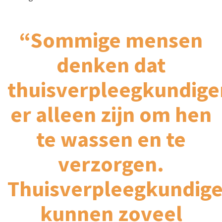
“Sommige mensen
denken dat
thuisverpleegkundige
er alleen zijn om hen
te wassen en te
verzorgen.
Thuisverpleegkundig
kunnen zoveel