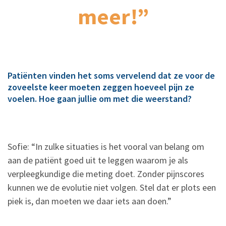
meer!”
Patiënten vinden het soms vervelend dat ze voor de
zoveelste keer moeten zeggen hoeveel pijn ze
voelen. Hoe gaan jullie om met die weerstand?
Sofie: “In zulke situaties is het vooral van belang om
aan de patiënt goed uit te leggen waarom je als
verpleegkundige die meting doet. Zonder pijnscores
kunnen we de evolutie niet volgen. Stel dat er plots een
piek is, dan moeten we daar iets aan doen.”