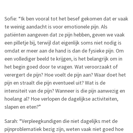
Sofie: “Ik ben vooral tot het besef gekomen dat er vaak
te weinig aandacht is voor emotionele pijn. Als
patiënten aangeven dat ze pijn hebben, geven we vaak
een pilletje bij, terwijl dat eigenlijk soms niet nodig is
omdat er meer aan de hand is dan de fysieke pijn. Om
een vollediger beeld te krijgen, is het belangrijk om in
het begin goed door te vragen. Wat veroorzaakt of
verergert de pijn? Hoe voelt de pijn aan? Waar doet het
pijn en straalt die pijn eventueel uit? Wat is de
intensiteit van de pijn? Wanneer is die pijn aanwezig en
hoelang al? Hoe verlopen de dagelijkse activiteiten,
slapen en eten?”
Sarah: “Verpleegkundigen die niet dagelijks met de
pijnproblematiek bezig zijn, weten vaak niet goed hoe