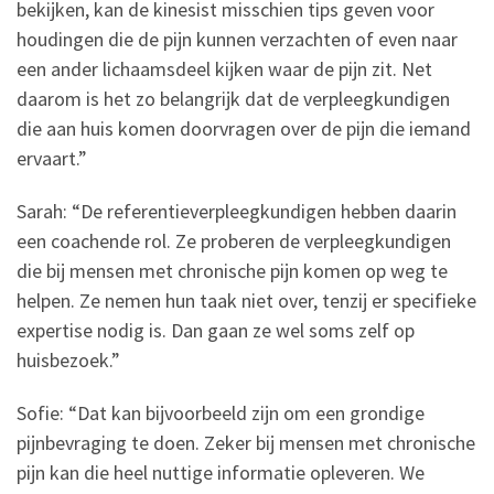
bekijken, kan de kinesist misschien tips geven voor
houdingen die de pijn kunnen verzachten of even naar
een ander lichaamsdeel kijken waar de pijn zit. Net
daarom is het zo belangrijk dat de verpleegkundigen
die aan huis komen doorvragen over de pijn die iemand
ervaart.”
Sarah: “De referentieverpleegkundigen hebben daarin
een coachende rol. Ze proberen de verpleegkundigen
die bij mensen met chronische pijn komen op weg te
helpen. Ze nemen hun taak niet over, tenzij er specifieke
expertise nodig is. Dan gaan ze wel soms zelf op
huisbezoek.”
Sofie: “Dat kan bijvoorbeeld zijn om een grondige
pijnbevraging te doen. Zeker bij mensen met chronische
pijn kan die heel nuttige informatie opleveren. We