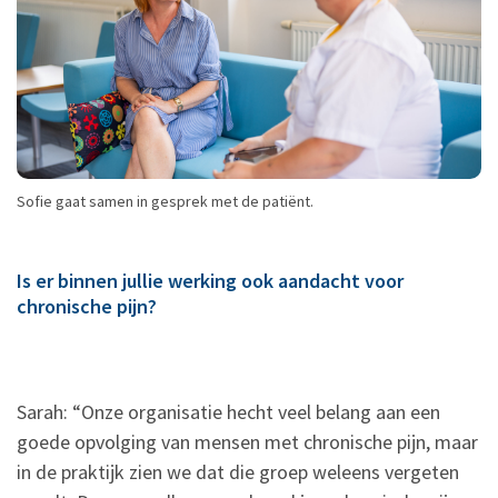
Sofie gaat samen in gesprek met de patiënt.
Is er binnen jullie werking ook aandacht voor
chronische pijn?
Sarah: “Onze organisatie hecht veel belang aan een
goede opvolging van mensen met chronische pijn, maar
in de praktijk zien we dat die groep weleens vergeten