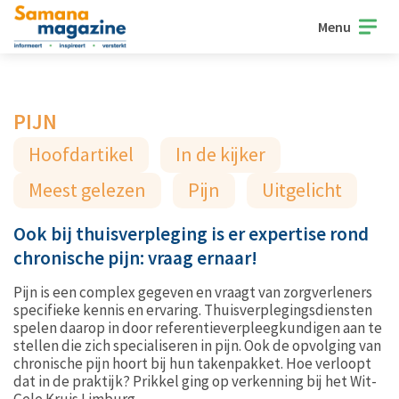
Menu
PIJN
Hoofdartikel
In de kijker
Meest gelezen
Pijn
Uitgelicht
Ook bij thuisverpleging is er expertise rond
chronische pijn: vraag ernaar!
Pijn is een complex gegeven en vraagt van zorgverleners
specifieke kennis en ervaring. Thuisverplegingsdiensten
spelen daarop in door referentieverpleegkundigen aan te
stellen die zich specialiseren in pijn. Ook de opvolging van
chronische pijn hoort bij hun takenpakket. Hoe verloopt
dat in de praktijk? Prikkel ging op verkenning bij het Wit-