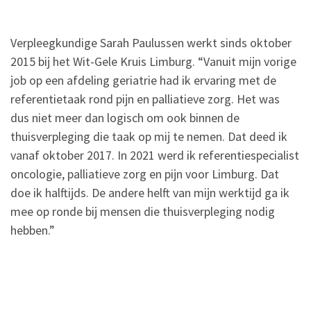
Verpleegkundige Sarah Paulussen werkt sinds oktober
2015 bij het Wit-Gele Kruis Limburg. “Vanuit mijn vorige
job op een afdeling geriatrie had ik ervaring met de
referentietaak rond pijn en palliatieve zorg. Het was
dus niet meer dan logisch om ook binnen de
thuisverpleging die taak op mij te nemen. Dat deed ik
vanaf oktober 2017. In 2021 werd ik referentiespecialist
oncologie, palliatieve zorg en pijn voor Limburg. Dat
doe ik halftijds. De andere helft van mijn werktijd ga ik
mee op ronde bij mensen die thuisverpleging nodig
hebben.”