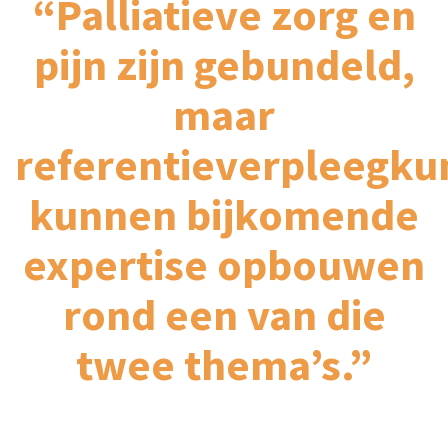
“Palliatieve zorg en
pijn zijn gebundeld,
maar
referentieverpleegku
kunnen bijkomende
expertise opbouwen
rond een van die
twee thema’s.”