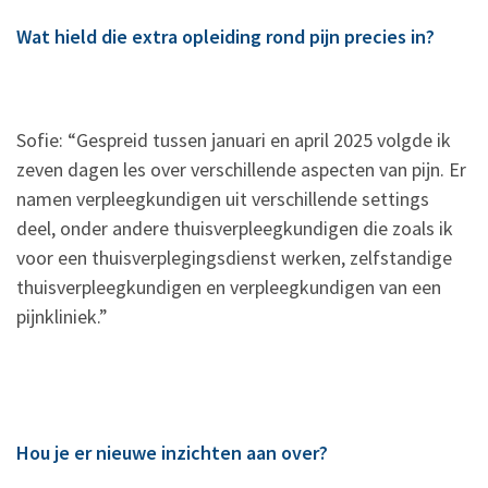
Wat hield die extra opleiding rond pijn precies in?
Sofie: “Gespreid tussen januari en april 2025 volgde ik
zeven dagen les over verschillende aspecten van pijn. Er
namen verpleegkundigen uit verschillende settings
deel, onder andere thuisverpleegkundigen die zoals ik
voor een thuisverplegingsdienst werken, zelfstandige
thuisverpleegkundigen en verpleegkundigen van een
pijnkliniek.”
Hou je er nieuwe inzichten aan over?