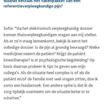
Waaruit bestaat het takenpakket van een
referentieverpleegkundige pijn?
Sofie: “Via het elektronisch verpleegkundig dossier
kunnen thuisverpleegkundigen vragen aan mij stellen.
Als er zo’n vraag binnenkomt, bekijk ik eerst het
volledige dossier. Is de pijn al grondig bevraagd? Welke
medicijnen neemt de patiënt? Krijgt de patiënt
kinesitherapie? Is er psychologische begeleiding? Op
basis daarvan probeer ik tips te geven aan mijn
collega’s. Als de situatie heel complex is of als de
patiënt en/of de familie met veel vragen zitten, doe ik
soms een huisbezoek. Een andere optie is dat ik de
zorg tijdelijk overneem om de situatie beter in te
schatten.”