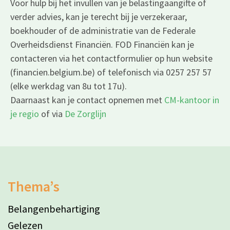
Voor hulp bij het invullen van je belastingaangifte of
verder advies, kan je terecht bij je verzekeraar,
boekhouder of de administratie van de Federale
Overheidsdienst Financiën. FOD Financiën kan je
contacteren via het contactformulier op hun website
(financien.belgium.be) of telefonisch via 0257 257 57
(elke werkdag van 8u tot 17u).
Daarnaast kan je contact opnemen met
CM-kantoor in
je regio
of via
De Zorglijn
Thema’s
Belangenbehartiging
Gelezen