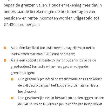
bepaalde grenzen vallen. Houdt er rekening mee dat in
onderstaande berekeningen de brutobedragen van
pensioen- en rente-inkomsten worden vrijgesteld tot
27.430 euro per jaar:
Als je één familielid ten laste neemt, mag zijn/haar netto
jaarinkomen maximaal 3.410 euro bedragen;
Als je een koppel dat beide 65 jaar of ouder is (bv. je beide
grootouders) ten laste wil nemen, gelden volgende
grensbedragen:
Hun gezamenlijke netto bestaansmiddelen liggen onder
de 3.410 euro per jaar: het koppel worden als ten laste
beschouwd;
Hun gezamenlijke netto-bestaansmiddelen liggen tussen
de 3.410 euro en 6.820 euro per jaar: één van beide wordt