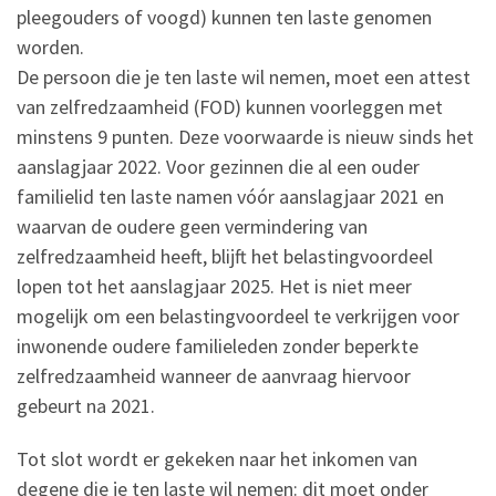
pleegouders of voogd) kunnen ten laste genomen
worden.
De persoon die je ten laste wil nemen, moet een attest
van zelfredzaamheid (FOD) kunnen voorleggen met
minstens 9 punten. Deze voorwaarde is nieuw sinds het
aanslagjaar 2022. Voor gezinnen die al een ouder
familielid ten laste namen vóór aanslagjaar 2021 en
waarvan de oudere geen vermindering van
zelfredzaamheid heeft, blijft het belastingvoordeel
lopen tot het aanslagjaar 2025. Het is niet meer
mogelijk om een belastingvoordeel te verkrijgen voor
inwonende oudere familieleden zonder beperkte
zelfredzaamheid wanneer de aanvraag hiervoor
gebeurt na 2021.
Tot slot wordt er gekeken naar het inkomen van
degene die je ten laste wil nemen: dit moet onder