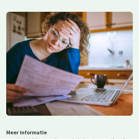
Meer informatie