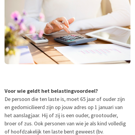
Voor wie geldt het belastingvoordeel?
De persoon die ten laste is, moet 65 jaar of ouder zijn
en gedomicilieerd zijn op jouw adres op 1 januari van
het aanslagjaar. Hij of zij is een ouder, grootouder,
broer of zus. Ook personen van wie je als kind volledig
of hoofdzakelijk ten laste bent geweest (bv.