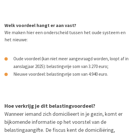
Welk voordeel hangt er aan vast?
We maken hier een onderscheid tussen het oude systeem en
het nieuwe:
Oude voordeel (kan niet meer aangevraagd worden, loopt af in
aanslagjaar 2025): belastingvrije som van 3.270 euro;
Nieuwe voordeel: belastingvrije som van 4.940 euro.
Hoe verkrijg je dit belastingvoordeel?
Wanneer iemand zich domicilieert in je gezin, komt er
bijkomende informatie op het voorstel van de
belastingaangifte. De fiscus kent de domiciliëring,