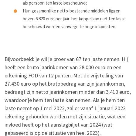
als persoon ten laste beschouwd;
Hun gezamenlijke netto-bestaande middelen liggen
boven 6.820 euro per jaar: het koppel kan niet ten laste
beschouwd worden vanwege te hoge inkomsten.
Bijvoorbeeld: je wil je broer van 67 ten laste nemen. Hij
heeft een bruto jaarinkomen van 28.000 euro en een
erkenning FOD van 12 punten. Met de vrijstelling van
27.430 euro op het brutobedrag van zijn jaarinkomen,
bedraagt zijn netto jaarinkomen minder dan 3.410 euro,
waardoor je hem ten laste kan nemen. Als je hem ten
laste neemt op 1 mei 2022, zal er vanaf 1 januari 2023
rekening gehouden worden met zijn situatie, wat een
invloed heeft op het aanslagbiljet van 2024 (wat
gebaseerd is op de situatie van heel 2023).