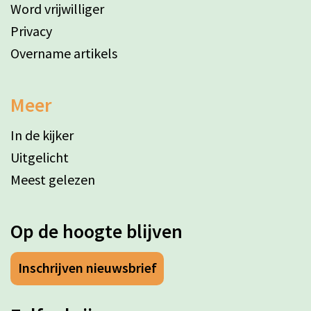
Word vrijwilliger
Privacy
Overname artikels
Meer
In de kijker
Uitgelicht
Meest gelezen
Op de hoogte blijven
Inschrijven nieuwsbrief