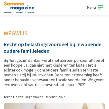
Menu
WEGWIJS
Recht op belastingsvoordeel bij inwonende
oudere familieleden
Bij ‘het gezin’ denken we al snel aan een persoon alleen of
een koppel, al dan niet met kinderen ten laste. Het is
echter ook mogelijk om oudere familieleden ten laste
nemen als zij bij jou inwonen. Deze tenlasteneming heeft
onder bepaalde voorwaarden fiscale voordelen. We geven
een overzicht van de nieuwe situatie sinds 2021.
Tekst: Els Van Langenhoven - februari 2022