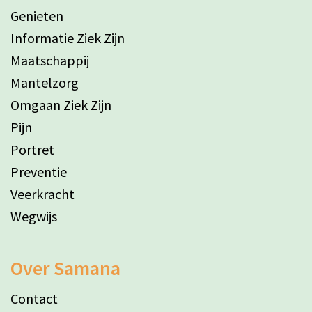
Genieten
Informatie Ziek Zijn
Maatschappij
Mantelzorg
Omgaan Ziek Zijn
Pijn
Portret
Preventie
Veerkracht
Wegwijs
Over Samana
Contact