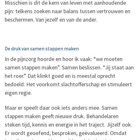
Misschien is dit de kern van leven met aanhoudende
pijn: telkens zoeken naar balans tussen vertrouwen en
beschermen. Van jezelf en van de ander.
De druk van samen stappen maken
In de pijnzorg hoorde en hoor ik vaak: “we moeten
samen stappen maken”. Samen beslissen. “Jij staat aan
het roer.” Dat klinkt goed en is meestal oprecht
bedoeld. Het voorkomt slachtofferschap en stimuleert
eigen regie.
Maar er speelt daar ook iets anders mee. Samen
stappen maken geeft nieuwe druk. Behandelaren
steken tijd, kennis en energie in het traject. Jijzelf ook.
Er wordt geoefend, besproken, geëvalueerd. Omdat