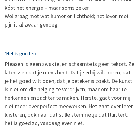
kóst het energie – maar soms zeker.
Wel graag met wat humor en lichtheid; het leven met
pijn is al zwaar genoeg.
‘Het is goed zo’
Pleasen is geen zwakte, en schaamte is geen tekort. Ze
laten zien dat je mens bent. Dat je erbij wilt horen, dat
je het goed wilt doen, dat je betekenis zoekt. De kunst
is niet om die neiging te verdrijven, maar om haar te
herkennen en zachter te maken. Herstel gaat voor mij
niet meer over perfect meewerken. Het gaat over leren
luisteren, ook naar dat stille stemmetje dat fluistert:
het is goed zo, vandaag even niet.