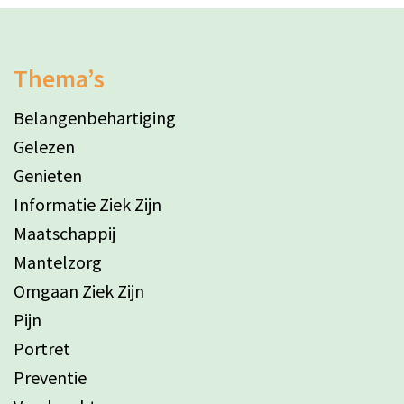
Thema’s
Belangenbehartiging
Gelezen
Genieten
Informatie Ziek Zijn
Maatschappij
Mantelzorg
Omgaan Ziek Zijn
Pijn
Portret
Preventie