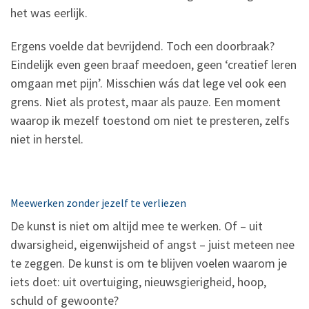
het was eerlijk.
Ergens voelde dat bevrijdend. Toch een doorbraak?
Eindelijk even geen braaf meedoen, geen ‘creatief leren
omgaan met pijn’. Misschien wás dat lege vel ook een
grens. Niet als protest, maar als pauze. Een moment
waarop ik mezelf toestond om niet te presteren, zelfs
niet in herstel.
Meewerken zonder jezelf te verliezen
De kunst is niet om altijd mee te werken. Of – uit
dwarsigheid, eigenwijsheid of angst – juist meteen nee
te zeggen. De kunst is om te blijven voelen waarom je
iets doet: uit overtuiging, nieuwsgierigheid, hoop,
schuld of gewoonte?