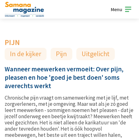
Menu
PIJN
In de kijker
Pijn
Uitgelicht
Wanneer meewerken vermoeit: Over pijn,
pleasen en hoe 'goed je best doen' soms
averechts werkt
Chronische pijn vraagt om samenwerking met je lijf, met
zorgverleners, met je omgeving. Maar wat als je zó goed
leert meewerken - sommigen noemen het pleasen - dat je
jezelf onderweg een beetje kwijtraakt? Meewerken heeft
veel gezichten. Het is niet alleen de karikatuur van 'de
ander tevreden houden'. Het is óók hoopvol
meebewegen, het beste uit een traject willen halen,