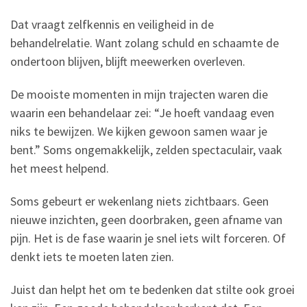
Dat vraagt zelfkennis en veiligheid in de
behandelrelatie. Want zolang schuld en schaamte de
ondertoon blijven, blijft meewerken overleven.
De mooiste momenten in mijn trajecten waren die
waarin een behandelaar zei: “Je hoeft vandaag even
niks te bewijzen. We kijken gewoon samen waar je
bent.” Soms ongemakkelijk, zelden spectaculair, vaak
het meest helpend.
Soms gebeurt er wekenlang niets zichtbaars. Geen
nieuwe inzichten, geen doorbraken, geen afname van
pijn. Het is de fase waarin je snel iets wilt forceren. Of
denkt iets te moeten laten zien.
Juist dan helpt het om te bedenken dat stilte ook groei