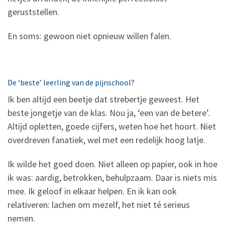
geruststellen.
En soms: gewoon niet opnieuw willen falen.
De ‘beste’ leerling van de pijnschool?
Ik ben altijd een beetje dat strebertje geweest. Het
beste jongetje van de klas. Nou ja, ‘een van de betere’.
Altijd opletten, goede cijfers, weten hoe het hoort. Niet
overdreven fanatiek, wel met een redelijk hoog latje.
Ik wilde het goed doen. Niet alleen op papier, ook in hoe
ik was: aardig, betrokken, behulpzaam. Daar is niets mis
mee. Ik geloof in elkaar helpen. En ik kan ook
relativeren: lachen om mezelf, het niet té serieus
nemen.