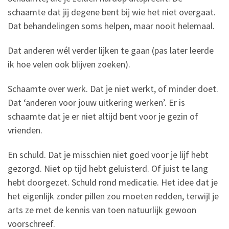
schaamte dat jij degene bent bij wie het niet overgaat.
Dat behandelingen soms helpen, maar nooit helemaal.
Dat anderen wél verder lijken te gaan (pas later leerde
ik hoe velen ook blijven zoeken).
Schaamte over werk. Dat je niet werkt, of minder doet.
Dat ‘anderen voor jouw uitkering werken’. Er is
schaamte dat je er niet altijd bent voor je gezin of
vrienden.
En schuld. Dat je misschien niet goed voor je lijf hebt
gezorgd. Niet op tijd hebt geluisterd. Of juist te lang
hebt doorgezet. Schuld rond medicatie. Het idee dat je
het eigenlijk zonder pillen zou moeten redden, terwijl je
arts ze met de kennis van toen natuurlijk gewoon
voorschreef.