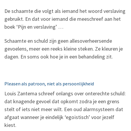
De schaamte die volgt als iemand het woord verslaving
gebruikt. En dat voor iemand die meeschreef aan het
boek ‘Pijn en verslaving’ …
Schaamte en schuld zijn geen allesoverheersende
gevoelens, meer een reeks kleine steken. Ze kleuren je
dagen. En soms ook hoe je in een behandeling zit.
Pleasen als patroon, niet als persoonlijkheid
Louis Zantema schreef onlangs over onterechte schuld:
dat knagende gevoel dat opkomt zodra je een grens
stelt of iets niet meer wilt. Een oud alarmsysteem dat
afgaat wanneer je eindelijk ‘egoïstisch’ voor jezelf
kiest.