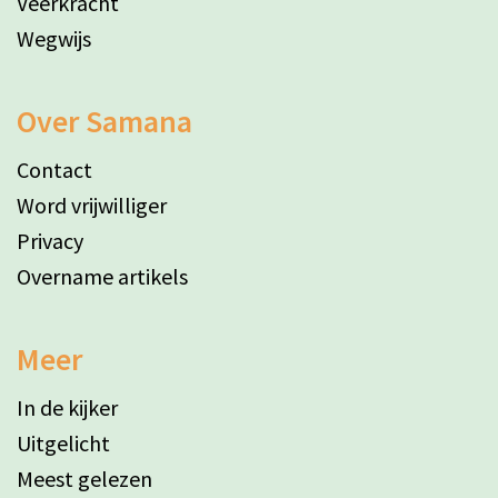
Veerkracht
Wegwijs
Over Samana
Contact
Word vrijwilliger
Privacy
Overname artikels
Meer
In de kijker
Uitgelicht
Meest gelezen