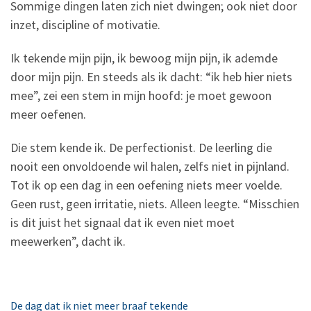
Sommige dingen laten zich niet dwingen; ook niet door
inzet, discipline of motivatie.
Ik tekende mijn pijn, ik bewoog mijn pijn, ik ademde
door mijn pijn. En steeds als ik dacht: “ik heb hier niets
mee”, zei een stem in mijn hoofd: je moet gewoon
meer oefenen.
Die stem kende ik. De perfectionist. De leerling die
nooit een onvoldoende wil halen, zelfs niet in pijnland.
Tot ik op een dag in een oefening niets meer voelde.
Geen rust, geen irritatie, niets. Alleen leegte. “Misschien
is dit juist het signaal dat ik even niet moet
meewerken”, dacht ik.
De dag dat ik niet meer braaf tekende