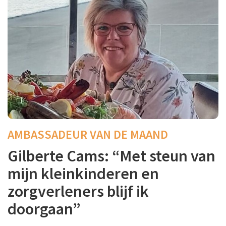
AMBASSADEUR VAN DE MAAND
Gilberte Cams: “Met steun van
mijn kleinkinderen en
zorgverleners blijf ik
doorgaan”