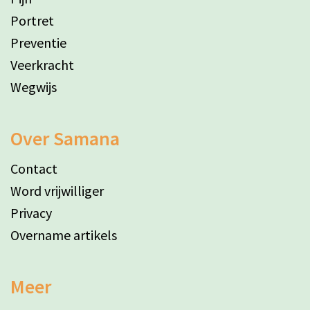
Portret
Preventie
Veerkracht
Wegwijs
Over Samana
Contact
Word vrijwilliger
Privacy
Overname artikels
Meer