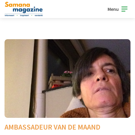
Menu
AMBASSADEUR VAN DE MAAND