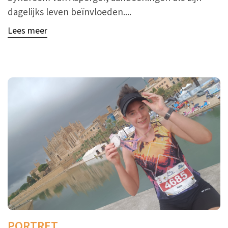
dagelijks leven beïnvloeden....
Lees meer
PORTRET