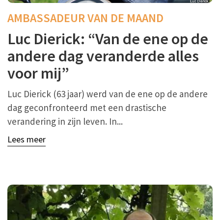
AMBASSADEUR VAN DE MAAND
Luc Dierick: “Van de ene op de
andere dag veranderde alles
voor mij”
Luc Dierick (63 jaar) werd van de ene op de andere
dag geconfronteerd met een drastische
verandering in zijn leven. In...
Lees meer