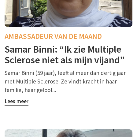
AMBASSADEUR VAN DE MAAND
Samar Binni: “Ik zie Multiple
Sclerose niet als mijn vijand”
Samar Binni (59 jaar), leeft al meer dan dertig jaar
met Multiple Sclerose. Ze vindt kracht in haar
familie, haar geloof...
Lees meer