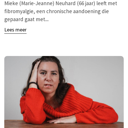
Mieke (Marie-Jeanne) Neuhard (66 jaar) leeft met
fibromyalgie, een chronische aandoening die
gepaard gaat met...
Lees meer