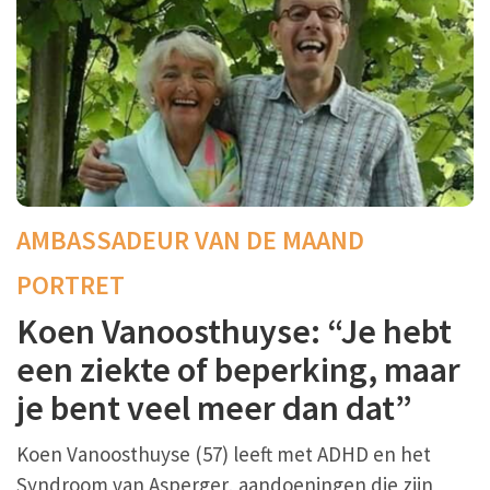
AMBASSADEUR VAN DE MAAND
PORTRET
Koen Vanoosthuyse: “Je hebt
een ziekte of beperking, maar
je bent veel meer dan dat”
Koen Vanoosthuyse (57) leeft met ADHD en het
Syndroom van Asperger, aandoeningen die zijn