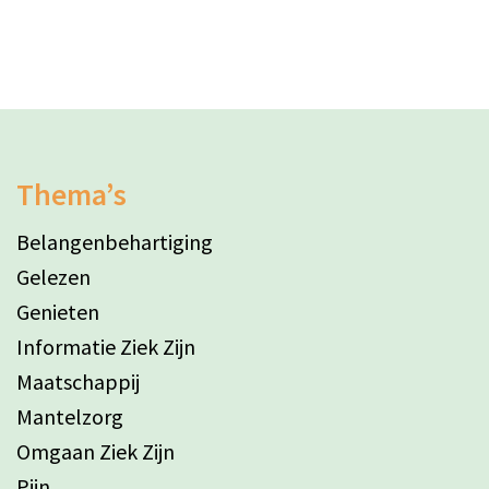
Thema’s
Belangenbehartiging
Gelezen
Genieten
Informatie Ziek Zijn
Maatschappij
Mantelzorg
Omgaan Ziek Zijn
Pijn