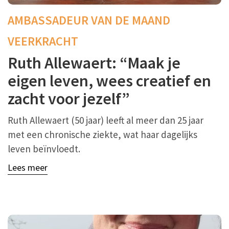
AMBASSADEUR VAN DE MAAND
VEERKRACHT
Ruth Allewaert: “Maak je
eigen leven, wees creatief en
zacht voor jezelf”
Ruth Allewaert (50 jaar) leeft al meer dan 25 jaar
met een chronische ziekte, wat haar dagelijks
leven beïnvloedt.
Lees meer