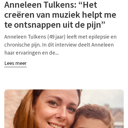
Anneleen Tulkens: “Het
creëren van muziek helpt me
te ontsnappen uit de pijn”
Anneleen Tulkens (49 jaar) leeft met epilepsie en
chronische pijn. In dit interview deelt Anneleen
haar ervaringen en de...
Lees meer