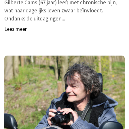
Gilberte Cams (67 jaar) leeft met chronische pijn,
wat haar dagelijks leven zwaar beïnvloedt.
Ondanks de uitdagingen...
Lees meer