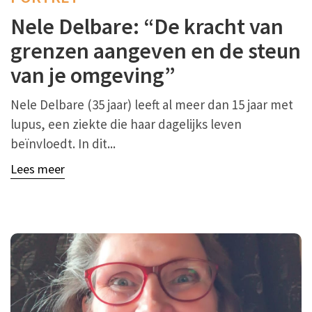
Nele Delbare: “De kracht van
grenzen aangeven en de steun
van je omgeving”
Nele Delbare (35 jaar) leeft al meer dan 15 jaar met
lupus, een ziekte die haar dagelijks leven
beïnvloedt. In dit...
Lees meer