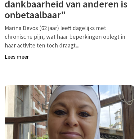
dankbaarheid van anderen is
onbetaalbaar”
Marina Devos (62 jaar) leeft dagelijks met
chronische pijn, wat haar beperkingen oplegt in
haar activiteiten toch draagt...
Lees meer