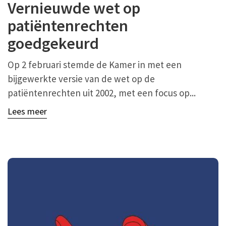
Vernieuwde wet op
patiëntenrechten
goedgekeurd
Op 2 februari stemde de Kamer in met een
bijgewerkte versie van de wet op de
patiëntenrechten uit 2002, met een focus op...
Lees meer