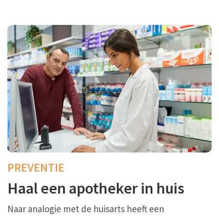
PREVENTIE
Haal een apotheker in huis
Naar analogie met de huisarts heeft een