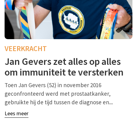
VEERKRACHT
Jan Gevers zet alles op alles
om immuniteit te versterken
Toen Jan Gevers (52) in november 2016
geconfronteerd werd met prostaatkanker,
gebruikte hij de tijd tussen de diagnose en...
Lees meer