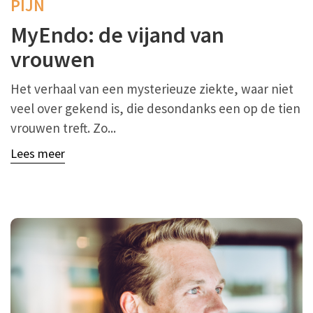
PIJN
MyEndo: de vijand van
vrouwen
Het verhaal van een mysterieuze ziekte, waar niet
veel over gekend is, die desondanks een op de tien
vrouwen treft. Zo...
Lees meer