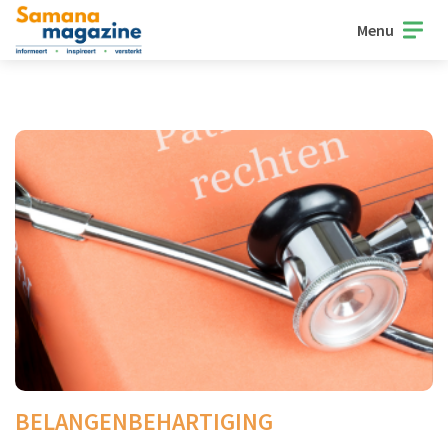
Menu
BELANGENBEHARTIGING