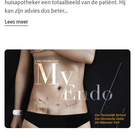
huisapotheker een totaalbeeld van de patiënt. Hij
kan zijn advies dus beter...
Lees meer