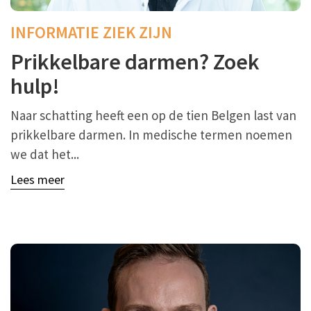
INFORMATIE ZIEK ZIJN
Prikkelbare darmen? Zoek
hulp!
Naar schatting heeft een op de tien Belgen last van
prikkelbare darmen. In medische termen noemen
we dat het...
Lees meer