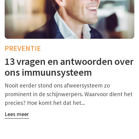
PREVENTIE
13 vragen en antwoorden over
ons immuunsysteem
Nooit eerder stond ons afweersysteem zo
prominent in de schijnwerpers. Waarvoor dient het
precies? Hoe komt het dat het...
Lees meer