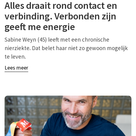
Alles draait rond contact en
verbinding. Verbonden zijn
geeft me energie
Sabine Weyn (45) leeft met een chronische
nierziekte. Dat belet haar niet zo gewoon mogelijk
te leven.
Lees meer