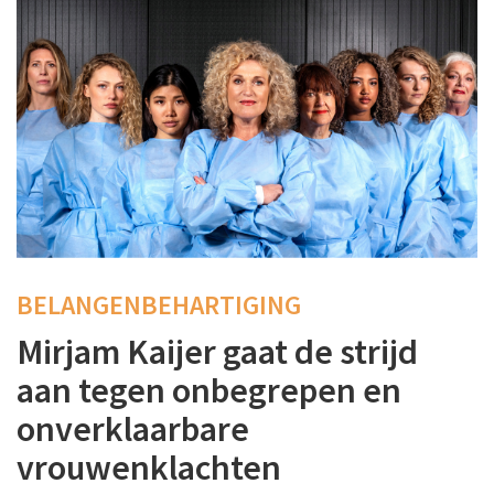
BELANGENBEHARTIGING
Mirjam Kaijer gaat de strijd
aan tegen onbegrepen en
onverklaarbare
vrouwenklachten