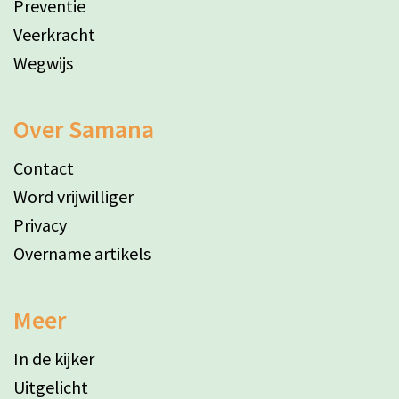
Preventie
Veerkracht
Wegwijs
Over Samana
Contact
Word vrijwilliger
Privacy
Overname artikels
Meer
In de kijker
Uitgelicht