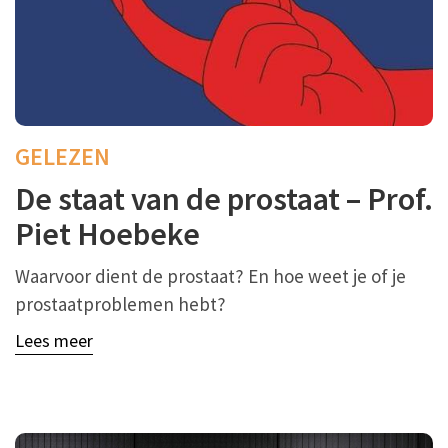
GELEZEN
De staat van de prostaat – Prof.
Piet Hoebeke
Waarvoor dient de prostaat? En hoe weet je of je
prostaatproblemen hebt?
Lees meer