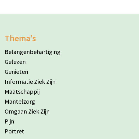
Thema’s
Belangenbehartiging
Gelezen
Genieten
Informatie Ziek Zijn
Maatschappij
Mantelzorg
Omgaan Ziek Zijn
Pijn
Portret