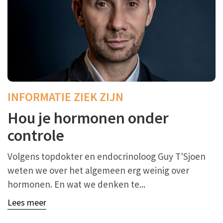
INFORMATIE ZIEK ZIJN
Hou je hormonen onder
controle
Volgens topdokter en endocrinoloog Guy T'Sjoen
weten we over het algemeen erg weinig over
hormonen. En wat we denken te...
Lees meer