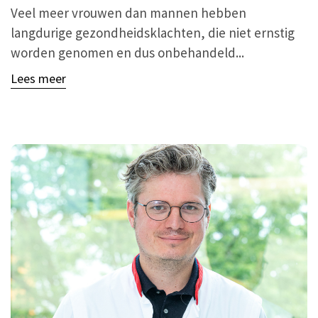
Veel meer vrouwen dan mannen hebben
langdurige gezondheidsklachten, die niet ernstig
worden genomen en dus onbehandeld...
Lees meer