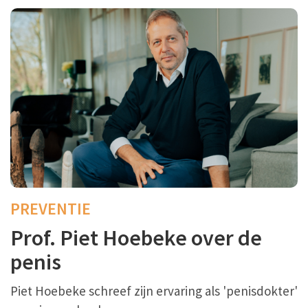
PREVENTIE
Prof. Piet Hoebeke over de
penis
Piet Hoebeke schreef zijn ervaring als 'penisdokter'