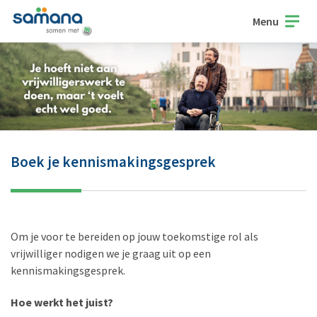
Menu
Boek je kennismakingsgesprek
Om je voor te bereiden op jouw toekomstige rol als
vrijwilliger nodigen we je graag uit op een
kennismakingsgesprek.
Hoe werkt het juist?