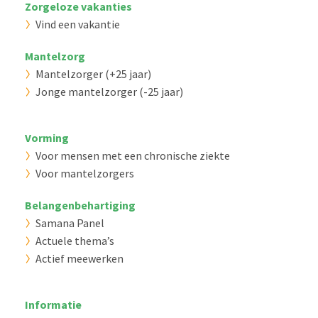
Zorgeloze vakanties
Vind een vakantie
Mantelzorg
Mantelzorger (+25 jaar)
Jonge mantelzorger (-25 jaar)
Vorming
Voor mensen met een chronische ziekte
Voor mantelzorgers
Belangenbehartiging
Samana Panel
Actuele thema’s
Actief meewerken
Informatie