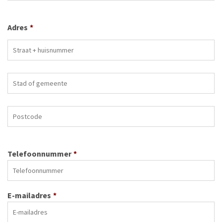
Adres
*
Telefoonnummer
*
E-mailadres
*