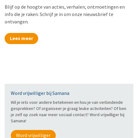
Blijf op de hoogte van acties, verhalen, ontmoetingen en
info die je raken. Schrijf je in om onze nieuwsbrief te
ontvangen.
Lees meer
Word vrijwilliger bij Samana
Wil je iets voor andere betekenen en hou je van verbindende
gesprekken? Of organiseer je graag leuke activiteiten? Of ben
je zelf op zoek naar meer sociaal contact? Word vrijwilliger bij
Samana!
Word vrijwilliger