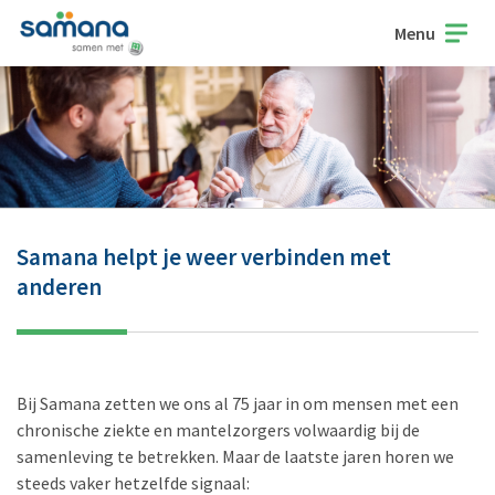
Menu
Samana helpt je weer verbinden met
anderen
Bij Samana zetten we ons al 75 jaar in om mensen met een
chronische ziekte en mantelzorgers volwaardig bij de
samenleving te betrekken. Maar de laatste jaren horen we
steeds vaker hetzelfde signaal: