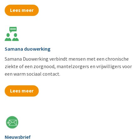
Lees meer
Samana duowerking
Samana Duowerking verbindt mensen met een chronische
ziekte of een zorgnood, mantelzorgers en vrijwilligers voor
een warm sociaal contact.
Lees meer
Nieuwsbrief