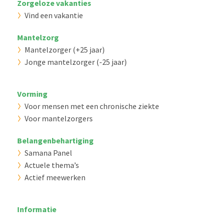
Zorgeloze vakanties
Vind een vakantie
Mantelzorg
Mantelzorger (+25 jaar)
Jonge mantelzorger (-25 jaar)
Vorming
Voor mensen met een chronische ziekte
Voor mantelzorgers
Belangenbehartiging
Samana Panel
Actuele thema’s
Actief meewerken
Informatie