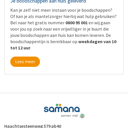
Je boodschappen aan huis geleverd
Kan je zelf niet meer instaan voor je boodschappen?
Of kan je als mantelzorger hierbij wat hulp gebruiken?
Bel naar het gratis nummer
0800 95 001
en wij gaan
voor jou op zoek naar een vrijwilliger in je buurt die
jouw boodschappen aan huis kan komen leveren. De
boodschappenlijn is bereikbaar op
weekdagen van 10
tot 12 uur
.
Lees meer
Haachtsesteenweg 579 pb40