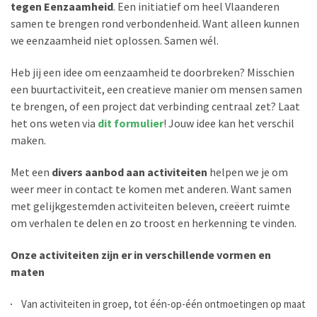
tegen Eenzaamheid
. Een initiatief om heel Vlaanderen
samen te brengen rond verbondenheid. Want alleen kunnen
we eenzaamheid niet oplossen. Samen wél.
Heb jij een idee om eenzaamheid te doorbreken? Misschien
een buurtactiviteit, een creatieve manier om mensen samen
te brengen, of een project dat verbinding centraal zet? Laat
het ons weten via
dit formulier
! Jouw idee kan het verschil
maken.
Met een
divers aanbod aan activiteiten
helpen we je om
weer meer in contact te komen met anderen. Want samen
met gelijkgestemden activiteiten beleven, creëert ruimte
om verhalen te delen en zo troost en herkenning te vinden.
Onze activiteiten zijn er in verschillende vormen en
maten
Van activiteiten in groep, tot één-op-één ontmoetingen op maat