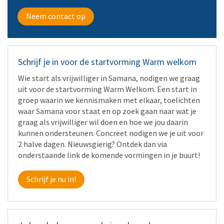
Neem contact op
Schrijf je in voor de startvorming Warm welkom
Wie start als vrijwilliger in Samana, nodigen we graag
uit voor de startvorming Warm Welkom. Een start in
groep waarin we kennismaken met elkaar, toelichten
waar Samana voor staat en op zoek gaan naar wat je
graag als vrijwilliger wil doen en hoe we jou daarin
kunnen ondersteunen. Concreet nodigen we je uit voor
2 halve dagen. Nieuwsgierig? Ontdek dan via
onderstaande link de komende vormingen in je buurt!
Schrijf je nu in!