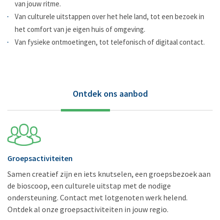
van jouw ritme.
Van culturele uitstappen over het hele land, tot een bezoek in
het comfort van je eigen huis of omgeving.
Van fysieke ontmoetingen, tot telefonisch of digitaal contact.
Ontdek ons aanbod
Groepsactiviteiten
Samen creatief zijn en iets knutselen, een groepsbezoek aan
de bioscoop, een culturele uitstap met de nodige
ondersteuning. Contact met lotgenoten werk helend.
Ontdek al onze groepsactiviteiten in jouw regio.