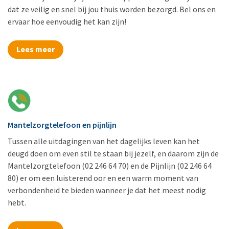
dat ze veilig en snel bij jou thuis worden bezorgd. Bel ons en
ervaar hoe eenvoudig het kan zijn!
Lees meer
Mantelzorgtelefoon en pijnlijn
Tussen alle uitdagingen van het dagelijks leven kan het
deugd doen om even stil te staan bij jezelf, en daarom zijn de
Mantelzorgtelefoon (02 246 64 70) en de Pijnlijn (02 246 64
80) er om een luisterend oor en een warm moment van
verbondenheid te bieden wanneer je dat het meest nodig
hebt.