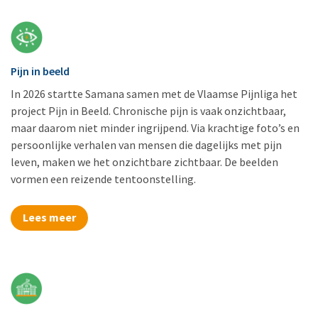
Pijn in beeld
In 2026 startte Samana samen met de Vlaamse Pijnliga het
project Pijn in Beeld. Chronische pijn is vaak onzichtbaar,
maar daarom niet minder ingrijpend. Via krachtige foto’s en
persoonlijke verhalen van mensen die dagelijks met pijn
leven, maken we het onzichtbare zichtbaar. De beelden
vormen een reizende tentoonstelling.
Lees meer