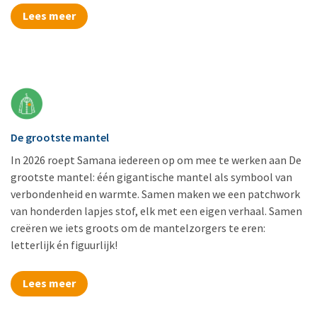
Lees meer
De grootste mantel
In 2026 roept Samana iedereen op om mee te werken aan De
grootste mantel: één gigantische mantel als symbool van
verbondenheid en warmte. Samen maken we een patchwork
van honderden lapjes stof, elk met een eigen verhaal. Samen
creëren we iets groots om de mantelzorgers te eren:
letterlijk én figuurlijk!
Lees meer