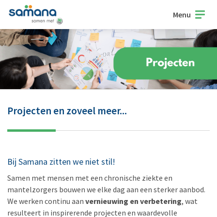
Menu
Projecten en zoveel meer...
Bij Samana zitten we niet stil!
Samen met mensen met een chronische ziekte en
mantelzorgers bouwen we elke dag aan een sterker aanbod.
We werken continu aan
vernieuwing en verbetering
, wat
resulteert in inspirerende projecten en waardevolle