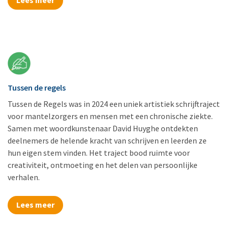
Lees meer
Tussen de regels
Tussen de Regels was in 2024 een uniek artistiek schrijftraject
voor mantelzorgers en mensen met een chronische ziekte.
Samen met woordkunstenaar David Huyghe ontdekten
deelnemers de helende kracht van schrijven en leerden ze
hun eigen stem vinden. Het traject bood ruimte voor
creativiteit, ontmoeting en het delen van persoonlijke
verhalen.
Lees meer