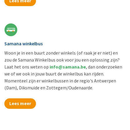
Lees meer
Samana winkelbus
Woon je in een buurt zonder winkels (of raak je er niet) en
zou de Samana Winkelbus ook voor jou een oplossing zijn?
Laat het ons weten op
info@samana.be
, dan onderzoeken
we of we ook in jouw buurt de winkelbus kan rijden.
Momenteel zijn er winkelbussen in de regio's Antwerpen
(Dam), Diksmuide en Zottegem/Oudenaarde.
Lees meer