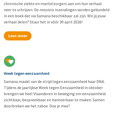
chronische ziekte en mantelzorgers aan om hun verhaal
neer te schrijven. De mooiste inzendingen worden gebundeld
in een boek dat via Samana beschikbaar zal zijn. Wil jij jouw
verhaal delen? Stuur het in vóór 30 april 2026!
Lees meer
Week tegen eenzaamheid
Samana maakt van de strijd tegen eenzaamheid haar DNA.
Tijdens de jaarlijkse Week tegen Eenzaamheid in oktober
brengen we heel Vlaanderen in beweging om eenzaamheid
zichtbaar, bespreekbaar en hanteerbaar te maken. Samen
doorbreken we het taboe. Doe je mee?