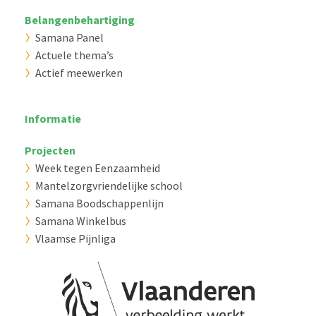
Belangenbehartiging
Samana Panel
Actuele thema’s
Actief meewerken
Informatie
Projecten
Week tegen Eenzaamheid
Mantelzorgvriendelijke school
Samana Boodschappenlijn
Samana Winkelbus
Vlaamse Pijnliga