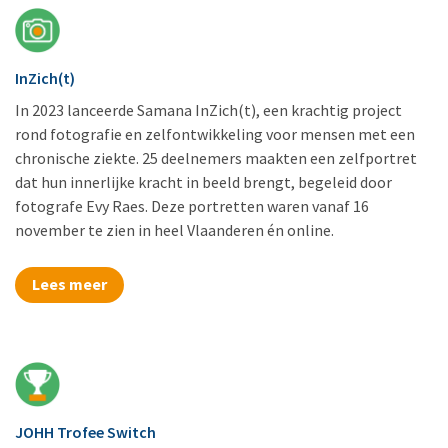
InZich(t)
In 2023 lanceerde Samana InZich(t), een krachtig project
rond fotografie en zelfontwikkeling voor mensen met een
chronische ziekte. 25 deelnemers maakten een zelfportret
dat hun innerlijke kracht in beeld brengt, begeleid door
fotografe Evy Raes. Deze portretten waren vanaf 16
november te zien in heel Vlaanderen én online.
Lees meer
JOHH Trofee Switch