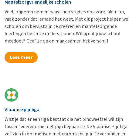
Mantelzorgvriendelijke scholen
Veel jongeren nemen naast hun studies ook zorgtaken op,
vaak zonder dat iemand het weet. Met dit project helpen we
scholen om bewustzijn te creëren en mantelzorgende
leerlingen beter te ondersteunen. Wil jij dat jouw school
meedoet? Geef ze op en maak samen het verschil!
Lees meer
Vlaamse pijnliga
Wist je dat er een liga bestaat die het bindweefsel wil zijn
tussen iedereen die met pijn begaan is? De Vlaamse Pijnliga
zet zich in om mensen met chronische pijn te verbinden en