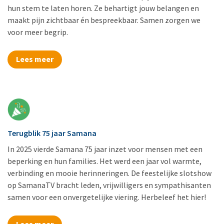
hun stem te laten horen. Ze behartigt jouw belangen en
maakt pijn zichtbaar én bespreekbaar. Samen zorgen we
voor meer begrip.
Lees meer
Terugblik 75 jaar Samana
In 2025 vierde Samana 75 jaar inzet voor mensen met een
beperking en hun families. Het werd een jaar vol warmte,
verbinding en mooie herinneringen. De feestelijke slotshow
op SamanaTV bracht leden, vrijwilligers en sympathisanten
samen voor een onvergetelijke viering. Herbeleef het hier!