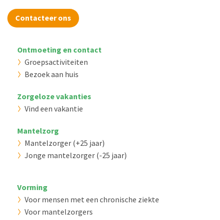
Contacteer ons
Ontmoeting en contact
Groepsactiviteiten
Bezoek aan huis
Zorgeloze vakanties
Vind een vakantie
Mantelzorg
Mantelzorger (+25 jaar)
Jonge mantelzorger (-25 jaar)
Vorming
Voor mensen met een chronische ziekte
Voor mantelzorgers