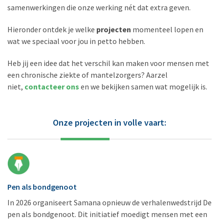
samenwerkingen die onze werking nét dat extra geven.
Hieronder ontdek je welke
projecten
momenteel lopen en
wat we speciaal voor jou in petto hebben.
Heb jij een idee dat het verschil kan maken voor mensen met
een chronische ziekte of mantelzorgers? Aarzel
niet,
contacteer ons
en we bekijken samen wat mogelijk is.
Onze projecten in volle vaart:
Pen als bondgenoot
In 2026 organiseert Samana opnieuw de verhalenwedstrijd De
pen als bondgenoot. Dit initiatief moedigt mensen met een