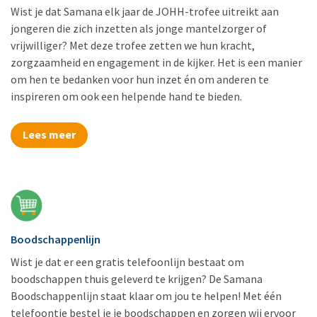
Wist je dat Samana elk jaar de JOHH-trofee uitreikt aan
jongeren die zich inzetten als jonge mantelzorger of
vrijwilliger? Met deze trofee zetten we hun kracht,
zorgzaamheid en engagement in de kijker. Het is een manier
om hen te bedanken voor hun inzet én om anderen te
inspireren om ook een helpende hand te bieden.
Lees meer
Boodschappenlijn
Wist je dat er een gratis telefoonlijn bestaat om
boodschappen thuis geleverd te krijgen? De Samana
Boodschappenlijn staat klaar om jou te helpen! Met één
telefoontje bestel je je boodschappen en zorgen wij ervoor