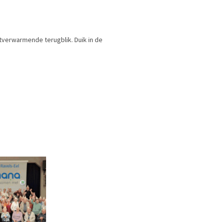
verwarmende terugblik. Duik in de