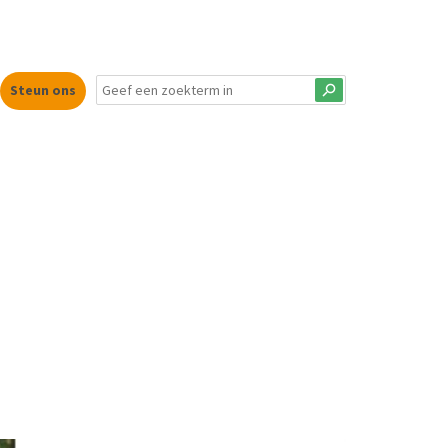
Steun ons