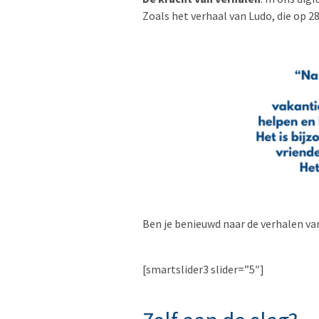
Zoals het verhaal van Ludo, die op 28
Ben je benieuwd naar de verhalen van
[smartslider3 slider=”5″]