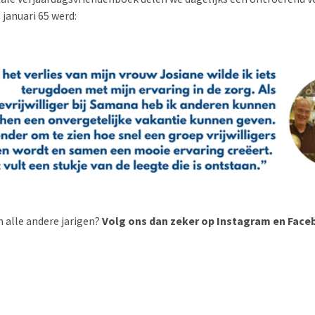
 januari 65 werd:
 alle andere jarigen?
Volg ons dan zeker op Instagram en Fac