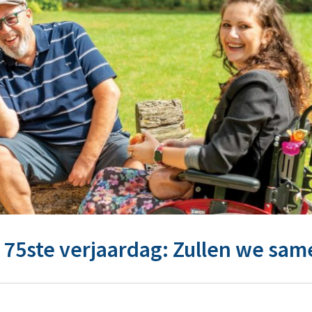
 75ste verjaardag: Zullen we sam