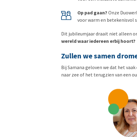
Op pad gaan?
Onze Duowerk
voor warm en betekenisvol s
Dit jubileumjaar draait niet alleen 
wereld waar iedereen erbij hoort?
Zullen we samen drom
Bij Samana geloven we dat het vaak d
naar zee of het terugzien van een ou