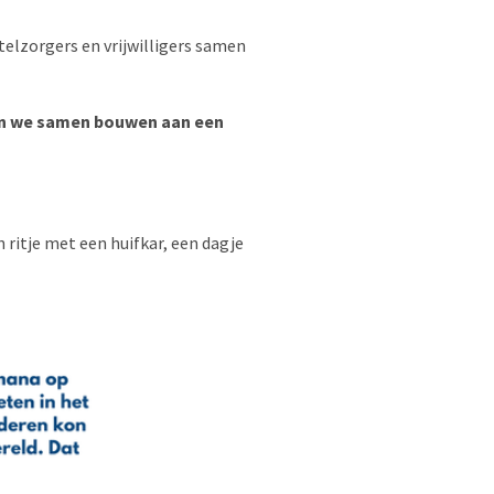
lzorgers en vrijwilligers samen
en we samen bouwen aan een
ritje met een huifkar, een dagje