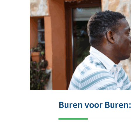
Buren voor Buren