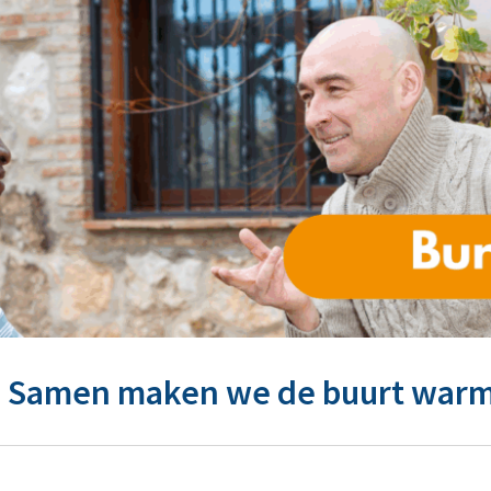
: Samen maken we de buurt war