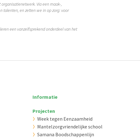
organisatienetwerk. Via een maak-,
talenten, en zetten we in op zorg: voor
leren een vanzelfsprekend onderdeel van het
Informatie
Projecten
Week tegen Eenzaamheid
Mantelzorgvriendelijke school
Samana Boodschappenlijn