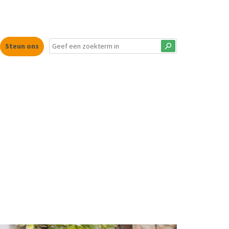
Steun ons