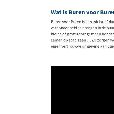
Wat is Buren voor Bure
Buren voor Buren is een initiatief
verbondenheid te brengen in de buur
kleine of grotere vragen: een boodsc
samen op stap gaan … Zo zorgen we 
eigen vertrouwde omgeving kan blij