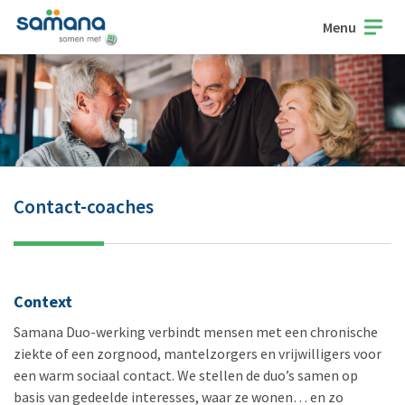
Menu
Contact-coaches
Context
​Samana Duo-werking verbindt mensen met een chronische
ziekte of een zorgnood, mantelzorgers en vrijwilligers voor
een warm sociaal contact. We stellen de duo’s samen op
basis van gedeelde interesses, waar ze wonen… en zo