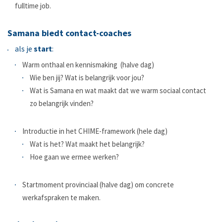
fulltime job.
Samana biedt contact-coaches
als je
start
:
Warm onthaal en kennismaking (halve dag)
Wie ben jij? Wat is belangrijk voor jou?
Wat is Samana en wat maakt dat we warm sociaal contact
zo belangrijk vinden?
Introductie in het CHIME-framework (hele dag)
Wat is het? Wat maakt het belangrijk?
Hoe gaan we ermee werken?
Startmoment provinciaal (halve dag) om concrete
werkafspraken te maken.