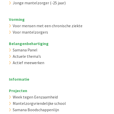
Jonge mantelzorger (-25 jaar)
Vorming
Voor mensen met een chronische ziekte
Voor mantelzorgers
Belangenbehartiging
Samana Panel
Actuele thema’s
Actief meewerken
Informatie
Projecten
Week tegen Eenzaamheid
Mantelzorgvriendelijke school
Samana Boodschappenlijn