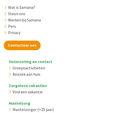
Wat is Samana?
Steun ons
Werken bij Samana
Pers
Privacy
Contacteer ons
Ontmoeting en contact
Groepsactiviteiten
Bezoek aan huis
Zorgeloze vakanties
Vind een vakantie
Mantelzorg
Mantelzorger (+25 jaar)