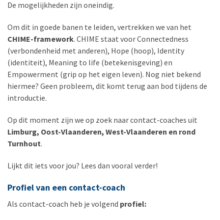
De mogelijkheden zijn oneindig.
Om dit in goede banen te leiden, vertrekken we van het
CHIME-framework
. CHIME staat voor Connectedness
(verbondenheid met anderen), Hope (hoop), Identity
(identiteit), Meaning to life (betekenisgeving) en
Empowerment (grip op het eigen leven). Nog niet bekend
hiermee? Geen probleem, dit komt terug aan bod tijdens de
introductie.
Op dit moment zijn we op zoek naar contact-coaches uit
Limburg, Oost-Vlaanderen, West-Vlaanderen en rond
Turnhout
.
Lijkt dit iets voor jou? Lees dan vooral verder!
Profiel van een contact-coach
Als contact-coach heb je volgend
profiel: