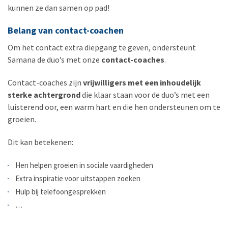
kunnen ze dan samen op pad!
Belang van contact-coachen
Om het contact extra diepgang te geven, ondersteunt
Samana de duo’s met onze
contact-coaches
.
Contact-coaches zijn
vrijwilligers met een inhoudelijk
sterke achtergrond
die klaar staan voor de duo’s met een
luisterend oor, een warm hart en die hen ondersteunen om te
groeien.
Dit kan betekenen:
Hen helpen groeien in sociale vaardigheden
Extra inspiratie voor uitstappen zoeken
Hulp bij telefoongesprekken
…