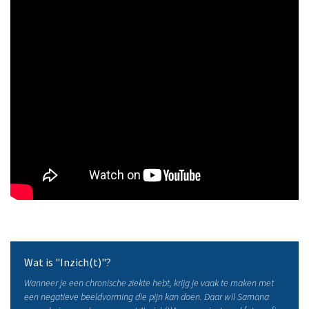
Wat is "Inzich(t)"?
Wanneer je een chronische ziekte hebt, krijg je vaak te maken met
een negatieve beeldvorming die pijn kan doen. Daar wil Samana