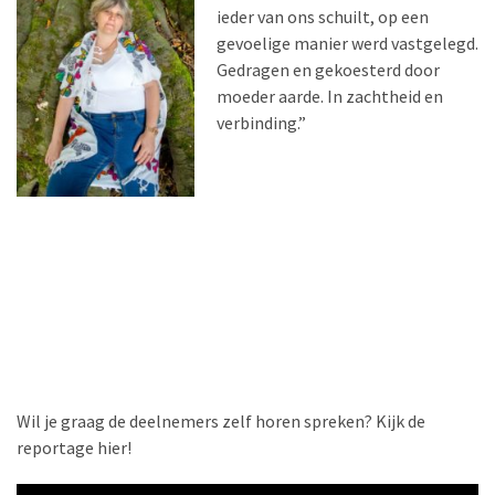
ieder van ons schuilt, op een
gevoelige manier werd vastgelegd.
Gedragen en gekoesterd door
moeder aarde. In zachtheid en
verbinding.”
Wil je graag de deelnemers zelf horen spreken? Kijk de
reportage hier!