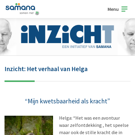
Menu
Inzicht: Het verhaal van Helga
“Mijn kwetsbaarheid als kracht”
Helga: “Het was een avontuur
waar zelfontdekking , het speelse
maar ook de stille kracht die in