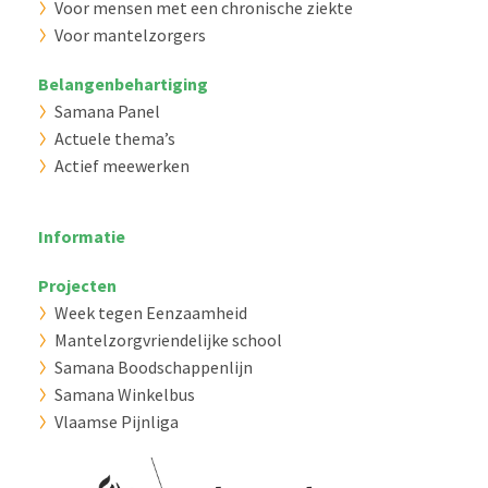
Voor mensen met een chronische ziekte
Voor mantelzorgers
Belangenbehartiging
Samana Panel
Actuele thema’s
Actief meewerken
Informatie
Projecten
Week tegen Eenzaamheid
Mantelzorgvriendelijke school
Samana Boodschappenlijn
Samana Winkelbus
Vlaamse Pijnliga