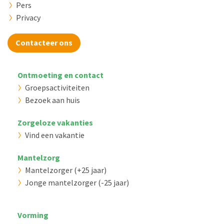
Pers
Privacy
Contacteer ons
Ontmoeting en contact
Groepsactiviteiten
Bezoek aan huis
Zorgeloze vakanties
Vind een vakantie
Mantelzorg
Mantelzorger (+25 jaar)
Jonge mantelzorger (-25 jaar)
Vorming