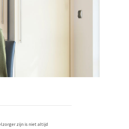
orger zijn is niet altijd