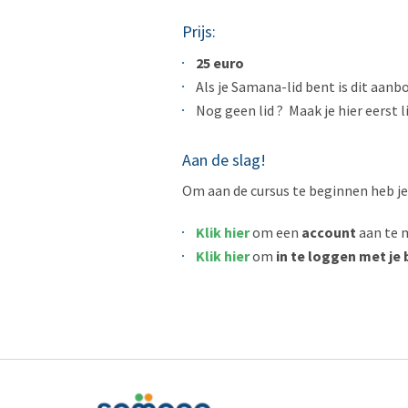
Prijs:
25 euro
Als je Samana-lid bent is dit aanbo
Nog geen lid ? Maak je hier eerst 
Aan de slag!
Om aan de cursus te beginnen heb je
Klik hier
om een
account
aan te 
Klik hier
om
in te loggen met je