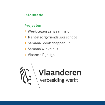
Informatie
Projecten
Week tegen Eenzaamheid
Mantelzorgvriendelijke school
Samana Boodschappenlijn
Samana Winkelbus
Vlaamse Pijnliga