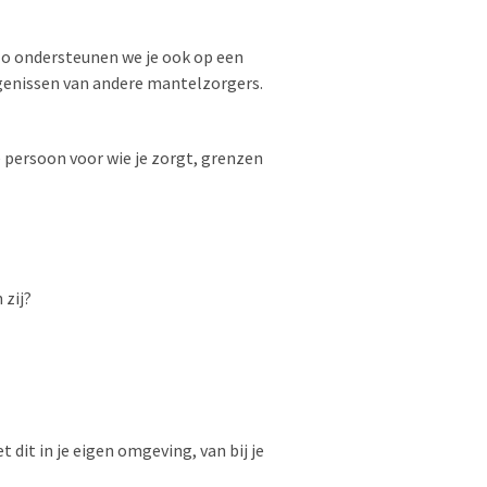
o ondersteunen we je ook op een
uigenissen van andere mantelzorgers.
 persoon voor wie je zorgt, grenzen
 zij?
 dit in je eigen omgeving, van bij je