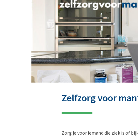
Zelfzorg voor man
Zorg je voor iemand die ziek is of bi