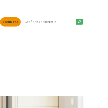
Steun ons